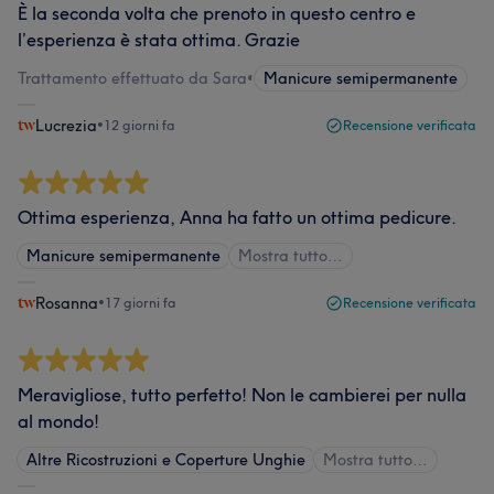
È la seconda volta che prenoto in questo centro e
l’esperienza è stata ottima. Grazie
Trattamento effettuato da Sara
•
Manicure semipermanente
Lucrezia
•
12 giorni fa
Recensione verificata
Ottima esperienza, Anna ha fatto un ottima pedicure.
Manicure semipermanente
Mostra tutto…
Rosanna
•
17 giorni fa
Recensione verificata
Meravigliose, tutto perfetto! Non le cambierei per nulla
al mondo!
Altre Ricostruzioni e Coperture Unghie
Mostra tutto…