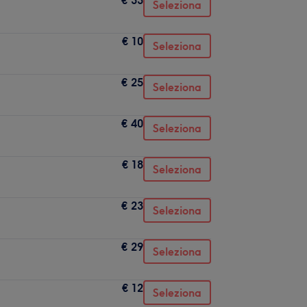
Seleziona
€ 10
Seleziona
€ 25
Seleziona
€ 40
Seleziona
€ 18
Seleziona
€ 23
Seleziona
€ 29
Seleziona
€ 12
Seleziona