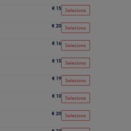
€ 15
Seleziona
€ 20
Seleziona
€ 16
Seleziona
€ 15
Seleziona
€ 19
Seleziona
€ 10
Seleziona
€ 20
Seleziona
€ 33