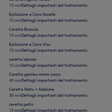
15 min
Dettagli importanti del trattamento
Epilazione a Cera Ascelle
15 min
Dettagli importanti del trattamento
Ceretta Braccia
15 min
Dettagli importanti del trattamento
Epilazione a Cera Viso
15 min
Dettagli importanti del trattamento
ceretta labiale
15 min
Dettagli importanti del trattamento
Ceretta gambe intere uomo
45 min
Dettagli importanti del trattamento
Ceretta Petto + Addome
30 min
Dettagli importanti del trattamento
ceretta petto
15 min
Dettagli importanti del trattamento