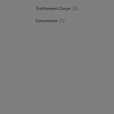
Trattamenti Corpo
(
3
)
Consulenza
(
1
)