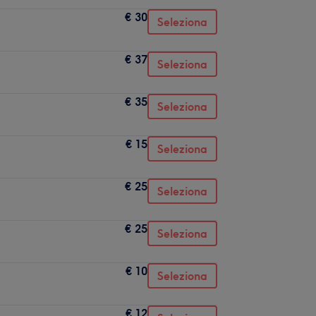
€ 30
Seleziona
€ 37
Seleziona
€ 35
Seleziona
€ 15
Seleziona
€ 25
Seleziona
€ 25
Seleziona
€ 10
Seleziona
€ 12