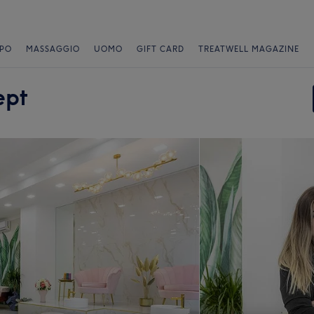
PO
MASSAGGIO
UOMO
GIFT CARD
TREATWELL MAGAZINE
ept