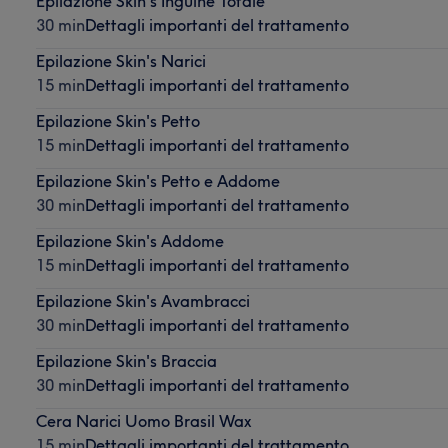
Epilazione Skin's Inguine Totale
30 min
Dettagli importanti del trattamento
Epilazione Skin's Narici
15 min
Dettagli importanti del trattamento
Epilazione Skin's Petto
15 min
Dettagli importanti del trattamento
Epilazione Skin's Petto e Addome
30 min
Dettagli importanti del trattamento
Epilazione Skin's Addome
15 min
Dettagli importanti del trattamento
Epilazione Skin's Avambracci
30 min
Dettagli importanti del trattamento
Epilazione Skin's Braccia
30 min
Dettagli importanti del trattamento
Cera Narici Uomo Brasil Wax
15 min
Dettagli importanti del trattamento