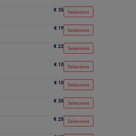
€ 35
Seleziona
€ 19
Seleziona
€ 22
Seleziona
€ 10
Seleziona
€ 10
Seleziona
€ 35
Seleziona
€ 25
Seleziona