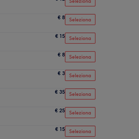
Seleziona
€ 8
Seleziona
€ 15
Seleziona
€ 8
Seleziona
€ 3
Seleziona
€ 35
Seleziona
€ 25
Seleziona
€ 15
Seleziona