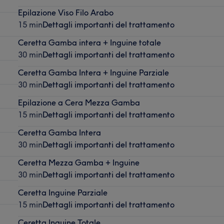
Epilazione Viso Filo Arabo
15 min
Dettagli importanti del trattamento
Ceretta Gamba intera + Inguine totale
30 min
Dettagli importanti del trattamento
Ceretta Gamba Intera + Inguine Parziale
30 min
Dettagli importanti del trattamento
Epilazione a Cera Mezza Gamba
15 min
Dettagli importanti del trattamento
Ceretta Gamba Intera
30 min
Dettagli importanti del trattamento
Ceretta Mezza Gamba + Inguine
30 min
Dettagli importanti del trattamento
Ceretta Inguine Parziale
15 min
Dettagli importanti del trattamento
Ceretta Inguine Totale