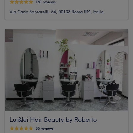
181 reviews
Via Carlo Santarelli, 54, 00133 Roma RM, Italia
Lui&lei Hair Beauty by Roberto
55 reviews