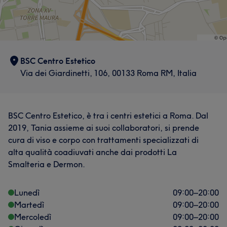
BSC Centro Estetico
Via dei Giardinetti, 106, 00133 Roma RM, Italia
BSC Centro Estetico, è tra i centri estetici a Roma. Dal
2019, Tania assieme ai suoi collaboratori, si prende
cura di viso e corpo con trattamenti specializzati di
alta qualità coadiuvati anche dai prodotti La
Smalteria e Dermon.
Lunedì
09:00
–
20:00
Martedì
09:00
–
20:00
Mercoledì
09:00
–
20:00