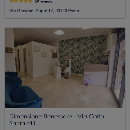
59 reviews
Via Giovanni Duprè 12, 00133 Roma
Dimensione Benessere - Via Carlo
Santarelli