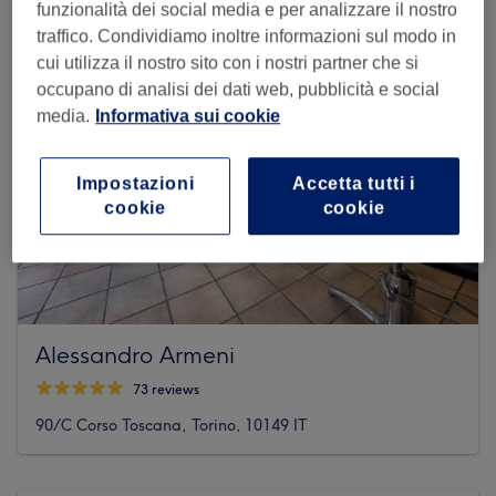
funzionalità dei social media e per analizzare il nostro
traffico. Condividiamo inoltre informazioni sul modo in
cui utilizza il nostro sito con i nostri partner che si
occupano di analisi dei dati web, pubblicità e social
media.
Informativa sui cookie
Impostazioni
Accetta tutti i
cookie
cookie
Alessandro Armeni
73 reviews
90/C Corso Toscana, Torino, 10149 IT