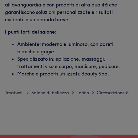
all'avanguardia e con prodotti di alta qualità che
garantiscono soluzioni personalizzate e risultati
evidenti in un periodo breve.
I punti forti del salone:
Ambiente: moderno e luminoso, con pareti
bianche e grigie.
Specializzato in: epilazione, massaggi,
trattamenti viso e corpo, manicure, pedicure.
Marche e prodotti utilizzati: Beauty Spa.
Treatwell
Salone di bellezza
Torino
Circoscrizione 5
>
>
>