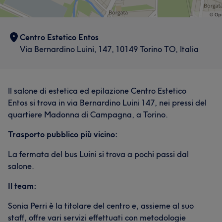
Centro Estetico Entos
Via Bernardino Luini, 147, 10149 Torino TO, Italia
Il salone di estetica ed epilazione Centro Estetico
Entos si trova in via Bernardino Luini 147, nei pressi del
quartiere Madonna di Campagna, a Torino.
Trasporto pubblico più vicino:
La fermata del bus Luini si trova a pochi passi dal
salone.
Il team:
Sonia Perri è la titolare del centro e, assieme al suo
staff, offre vari servizi effettuati con metodologie