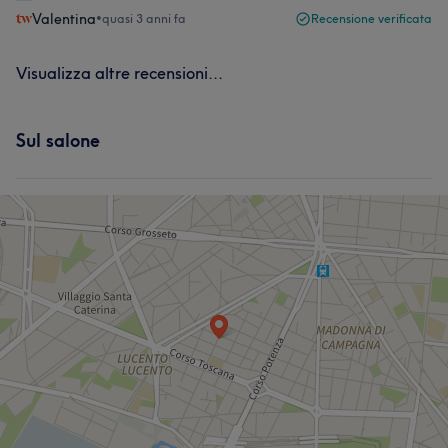
Valentina
•
quasi 3 anni fa
Recensione verificata
Visualizza altre recensioni...
Sul salone