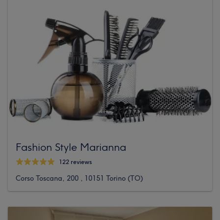
Fashion Style Marianna
122 reviews
Corso Toscana, 200 , 10151 Torino (TO)