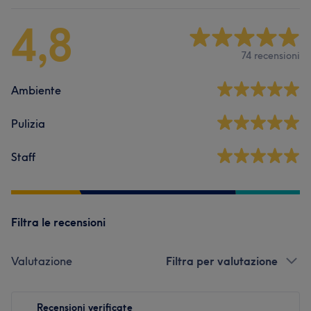
4,8
74 recensioni
Ambiente
Pulizia
Staff
Filtra le recensioni
Valutazione
Filtra per valutazione
Recensioni verificate