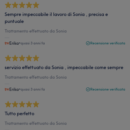
Sempre impeccabile il lavoro di Sonia , precisa e
puntuale
Trattamento effettuato da Sonia
Erika
•
quasi 3 anni fa
Recensione verificata
servizio effettuato da Sonia , impeccabile come sempre
Trattamento effettuato da Sonia
Erika
•
quasi 3 anni fa
Recensione verificata
Tutto perfetto
Trattamento effettuato da Sonia