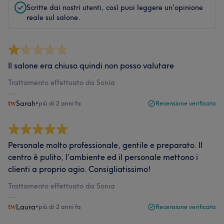
Scritte dai nostri utenti, così puoi leggere un'opinione
reale sul salone.
Il salone era chiuso quindi non posso valutare
Trattamento effettuato da Sonia
Sarah
•
più di 2 anni fa
Recensione verificata
Personale molto professionale, gentile e preparato. Il
centro è pulito, l’ambiente ed il personale mettono i
clienti a proprio agio. Consigliatissimo!
Trattamento effettuato da Sonia
Laura
•
più di 2 anni fa
Recensione verificata