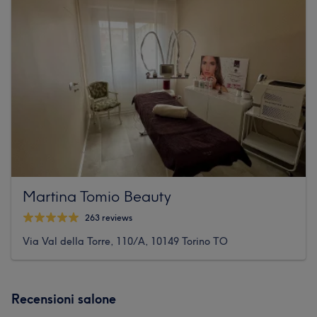
Martina Tomio Beauty
263 reviews
Via Val della Torre, 110/A, 10149 Torino TO
Recensioni salone