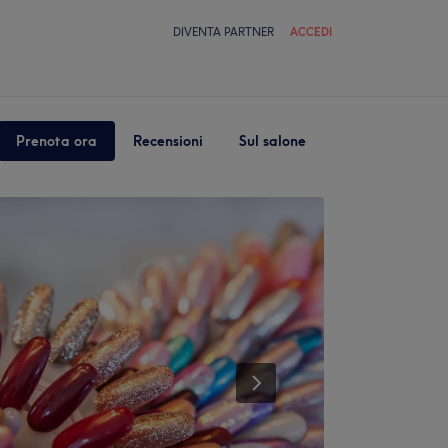
DIVENTA PARTNER
ACCEDI
Prenota ora
Recensioni
Sul salone