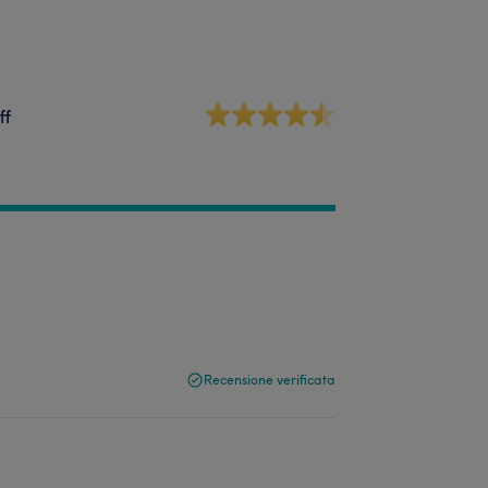
ff
Recensione verificata