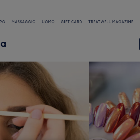
PO
MASSAGGIO
UOMO
GIFT CARD
TREATWELL MAGAZINE
oa