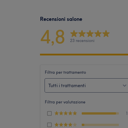
Recensioni salone
4,8
23 recensioni
Filtra per trattamento
Tutti i trattamenti
Filtra per valutazione