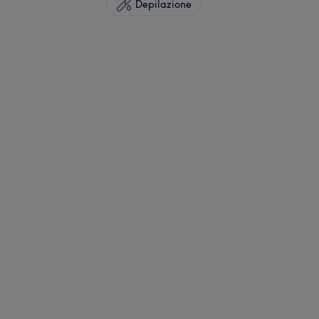
Depilazione