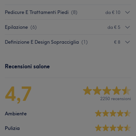
Pedicure E Trattamenti Piedi
(
8
)
da € 10
Epilazione
(
6
)
da € 5
Definizione E Design Sopracciglia
(
1
)
€ 8
Recensioni salone
4,7
2250 recensioni
Ambiente
Pulizia