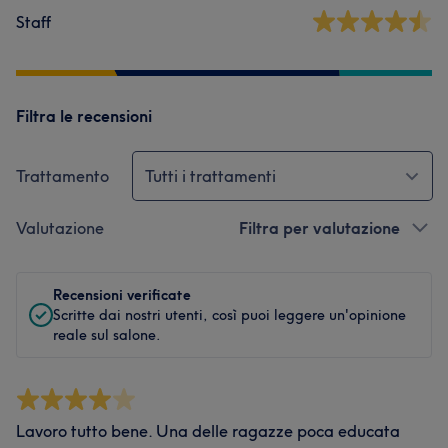
Staff
Filtra le recensioni
Trattamento
Tutti i trattamenti
Valutazione
Filtra per valutazione
Recensioni verificate
Scritte dai nostri utenti, così puoi leggere un'opinione
reale sul salone.
Lavoro tutto bene. Una delle ragazze poca educata