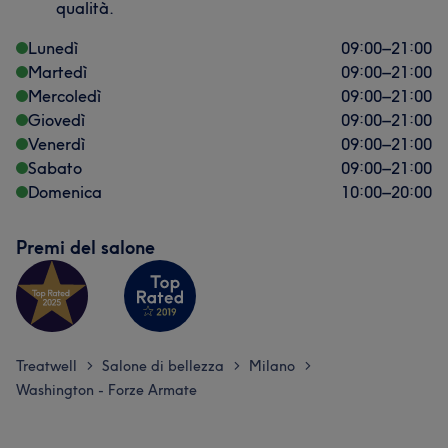
qualità.
Lunedì
09:00
–
21:00
Martedì
09:00
–
21:00
Mercoledì
09:00
–
21:00
Giovedì
09:00
–
21:00
Venerdì
09:00
–
21:00
Sabato
09:00
–
21:00
Domenica
10:00
–
20:00
Premi del salone
Treatwell
Salone di bellezza
Milano
>
>
>
Washington - Forze Armate