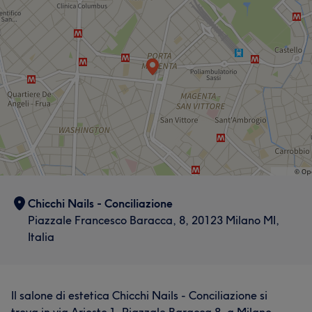
Chicchi Nails - Conciliazione
Piazzale Francesco Baracca, 8, 20123 Milano MI,
Italia
Il salone di estetica Chicchi Nails - Conciliazione si