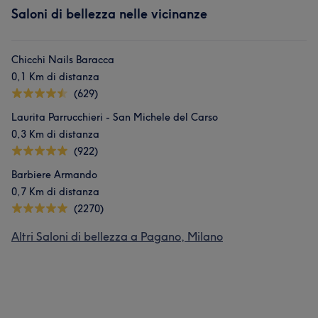
Saloni di bellezza nelle vicinanze
Chicchi Nails Baracca
0,1 Km di distanza
(629)
Laurita Parrucchieri - San Michele del Carso
0,3 Km di distanza
(922)
Barbiere Armando
0,7 Km di distanza
(2270)
Altri Saloni di bellezza a Pagano, Milano