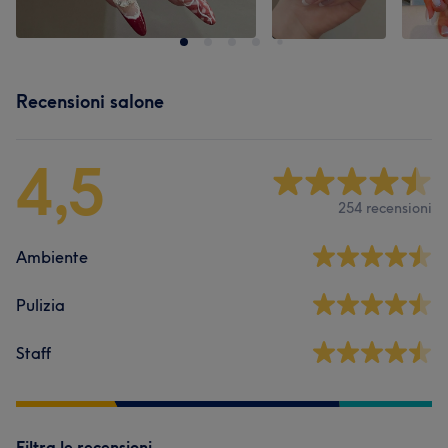
Recensioni salone
4,5
254 recensioni
Ambiente
Pulizia
Staff
Filtra le recensioni