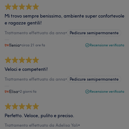
Mi trovo sempre benissimo, ambiente super confortevole
e ragazze gentili!
Trattamento effettuato da anna
•
Pedicure semipermanente
Ilenia
•
circa 21 ore fa
Recensione verificata
Veloci e competenti!
Trattamento effettuato da anna
•
Pedicure semipermanente
Elisa
•
2 giorni fa
Recensione verificata
Perfetto. Veloce, pulito e preciso.
Trattamento effettuato da Adelisa Yali
•