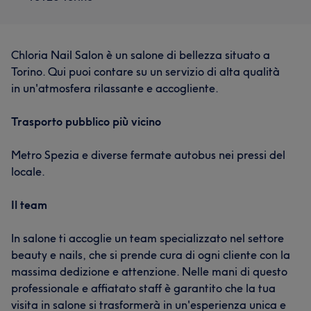
Chloria Nail Salon è un salone di bellezza situato a
Torino. Qui puoi contare su un servizio di alta qualità
in un'atmosfera rilassante e accogliente.
Trasporto pubblico più vicino
Metro Spezia e diverse fermate autobus nei pressi del
locale.
Il team
In salone ti accoglie un team specializzato nel settore
beauty e nails, che si prende cura di ogni cliente con la
massima dedizione e attenzione. Nelle mani di questo
professionale e affiatato staff è garantito che la tua
visita in salone si trasformerà in un'esperienza unica e