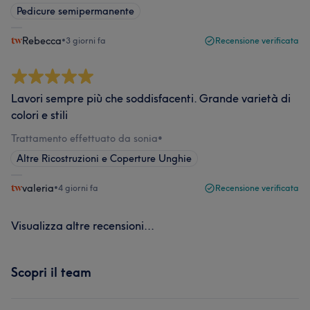
Pedicure semipermanente
Rebecca
•
3 giorni fa
Recensione verificata
Lavori sempre più che soddisfacenti. Grande varietà di
colori e stili
Trattamento effettuato da sonia
•
Altre Ricostruzioni e Coperture Unghie
valeria
•
4 giorni fa
Recensione verificata
Visualizza altre recensioni...
Scopri il team