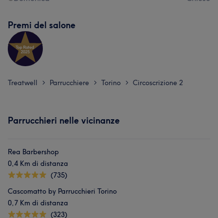
Premi del salone
Treatwell
Parrucchiere
Torino
Circoscrizione 2
>
>
>
Parrucchieri nelle vicinanze
Rea Barbershop
0,4 Km di distanza
(735)
Cascomatto by Parrucchieri Torino
0,7 Km di distanza
(323)