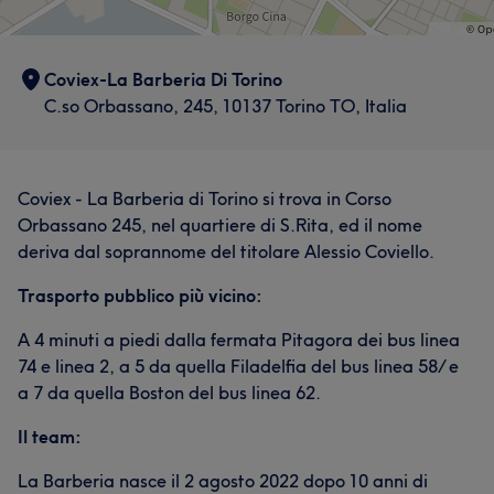
Coviex-La Barberia Di Torino
C.so Orbassano, 245, 10137 Torino TO, Italia
Coviex - La Barberia di Torino si trova in Corso
Orbassano 245, nel quartiere di S.Rita, ed il nome
deriva dal soprannome del titolare Alessio Coviello.
Trasporto pubblico più vicino:
A 4 minuti a piedi dalla fermata Pitagora dei bus linea
74 e linea 2, a 5 da quella Filadelfia del bus linea 58/ e
a 7 da quella Boston del bus linea 62.
Il team:
La Barberia nasce il 2 agosto 2022 dopo 10 anni di