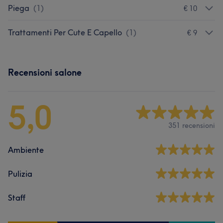
Piega
(
1
)
€ 10
Trattamenti Per Cute E Capello
(
1
)
€ 9
Recensioni salone
5,0
351 recensioni
Ambiente
Pulizia
Staff