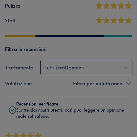
Pulizia
Staff
Filtra le recensioni
Trattamento
Tutti i trattamenti
Valutazione
Filtra per valutazione
Recensioni verificate
Scritte dai nostri utenti, così puoi leggere un'opinione
reale sul salone.