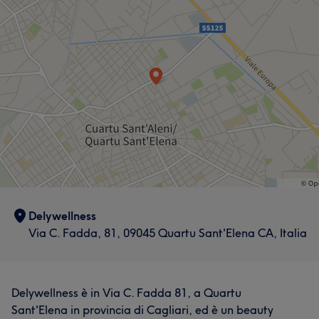
Medicina Estetica
Delywellness
Via C. Fadda, 81, 09045 Quartu Sant'Elena CA, Italia
Delywellness è in Via C. Fadda 81, a Quartu
Sant'Elena in provincia di Cagliari, ed è un beauty