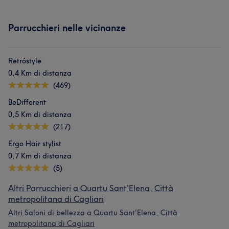
Parrucchieri nelle vicinanze
Retróstyle
0,4 Km di distanza
(469)
BeDifferent
0,5 Km di distanza
(217)
Ergo Hair stylist
0,7 Km di distanza
(5)
Altri Parrucchieri a Quartu Sant'Elena, Città
metropolitana di Cagliari
Altri Saloni di bellezza a Quartu Sant'Elena, Città
metropolitana di Cagliari