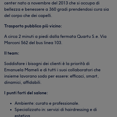
center nato a novembre del 2013 che si occupa di
bellezza e benessere a 360 gradi prendendosi cura sia
del corpo che dei capelli.
Trasporto pubblico più vicino:
A circa 2 minuti a piedi dalla fermata Quartu S.e. Via
Marconi 562 del bus linea 103.
Il team:
Soddisfare i bisogni dei clienti è la priorità di
Emanuela Mameli e di tutti i suoi collaboratori che
insieme lavorano sodo per essere: efficaci, smart,
dinamici, affidabili.
I punti forti del salone:
Ambiente: curato e professionale.
Specializzato in: servizi di hairdressing e di
estetica.