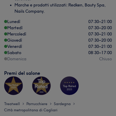
Marche e prodotti utilizzati: Redken, Bauty Spa,
Nails Company.
Lunedì
07:30
–
21:00
Martedì
07:30
–
20:00
Mercoledì
07:30
–
21:00
Giovedì
07:30
–
20:00
Venerdì
07:30
–
21:00
Sabato
08:30
–
17:00
Domenica
Chiuso
Premi del salone
Treatwell
Parrucchiere
Sardegna
>
>
>
Città metropolitana di Cagliari