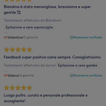
Blandina è stata meravigliosa, bravissima e super
gentile 🥰
Trattamento effettuato da Blandina
•
Epilazione a cera sopracciglia
Valentina
•
2 giorni fa
Recensione verificata
Feedback super positivo come sempre. Consigliatissimo
Trattamento effettuato da Sonia
•
Epilazione a cera gambe
Valeria
•
2 giorni fa
Recensione verificata
Luogo pulito ,curato e personale professionale e
accogliente!