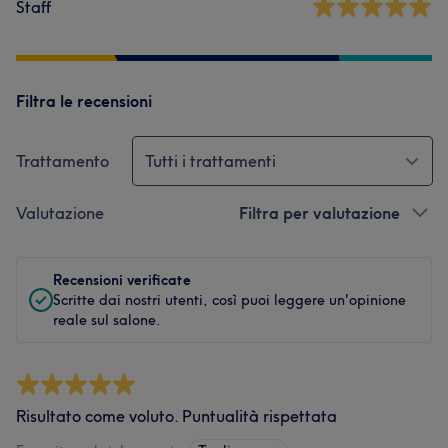
Staff
Filtra le recensioni
Trattamento
Tutti i trattamenti
Valutazione
Filtra per valutazione
Recensioni verificate
Scritte dai nostri utenti, così puoi leggere un'opinione
reale sul salone.
Risultato come voluto. Puntualità rispettata