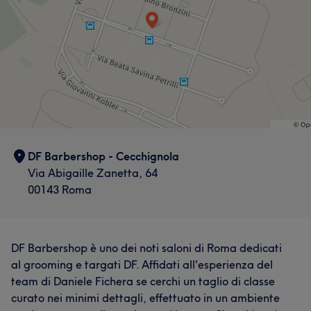
DF Barbershop - Cecchignola
Via Abigaille Zanetta, 64
00143 Roma
DF Barbershop è uno dei noti saloni di Roma dedicati
al grooming e targati DF. Affidati all'esperienza del
team di Daniele Fichera se cerchi un taglio di classe
curato nei minimi dettagli, effettuato in un ambiente