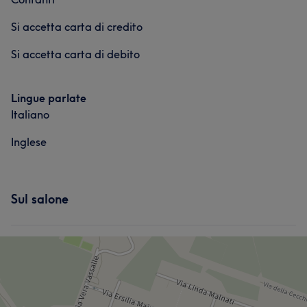
Si accetta carta di credito
Si accetta carta di debito
Lingue parlate
Italiano
Inglese
Sul salone