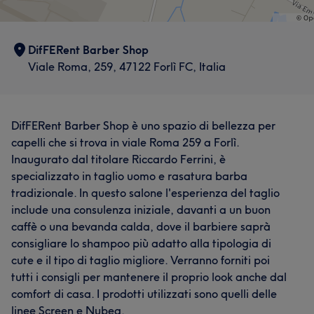
DifFERent Barber Shop
Viale Roma, 259, 47122 Forlì FC, Italia
DifFERent Barber Shop è uno spazio di bellezza per
capelli che si trova in viale Roma 259 a Forlì.
Inaugurato dal titolare Riccardo Ferrini, è
specializzato in taglio uomo e rasatura barba
tradizionale. In questo salone l'esperienza del taglio
include una consulenza iniziale, davanti a un buon
caffè o una bevanda calda, dove il barbiere saprà
consigliare lo shampoo più adatto alla tipologia di
cute e il tipo di taglio migliore. Verranno forniti poi
tutti i consigli per mantenere il proprio look anche dal
comfort di casa. I prodotti utilizzati sono quelli delle
linee Screen e Nubea.