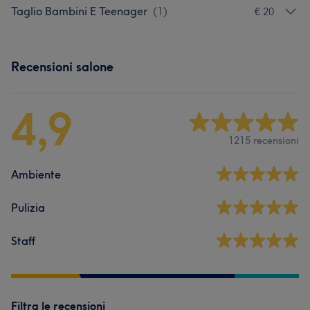
Taglio Bambini E Teenager
(
1
)
€ 20
Recensioni salone
4,9
1215 recensioni
Ambiente
Pulizia
Staff
Filtra le recensioni