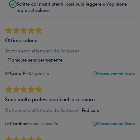
Scritte dai nostri utenti, così puoi leggere un'opinione
reale sul salone.
Ottimo salone
Trattamento effettuato da Barbara
•
Manicure semipermanente
Carla R.
•
27 giorni fa
Recensione verificata
Sono molto professionali nel loro lavoro.
Trattamento effettuato da Barbara
•
Pedicure
Carolina
•
circa un mese fa
Recensione verificata