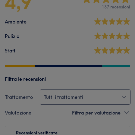
4,9
137 recensioni
Ambiente
Pulizia
Staff
Filtra le recensioni
Trattamento
Tutti i trattamenti
Valutazione
Filtra per valutazione
Recensioni verificate