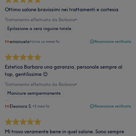
Ottimo salone bravissimi nei trattamenti e cortesia
Trattamento effettuato da Barbara
•
Epilazione a cera inguine totale
emanuela
•
circa un mese fa
Recensione verificata
Estetica Barbara una garanzia, personale sempre al
top, gentilissime 😊
Trattamento effettuato da Barbara
•
Manicure semipermanente
Eleonora S.
•
2 mesi fa
Recensione verificata
Mi trovo veramente bene in quel salone. Sono sempre