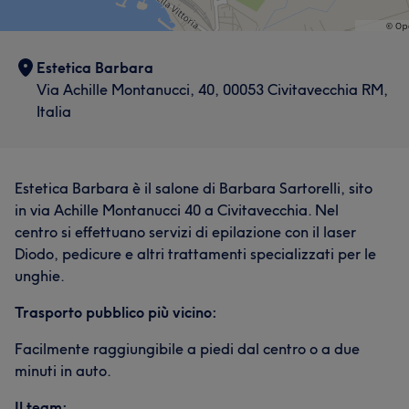
Estetica Barbara
Via Achille Montanucci, 40, 00053 Civitavecchia RM,
Italia
Estetica Barbara è il salone di Barbara Sartorelli, sito
in via Achille Montanucci 40 a Civitavecchia. Nel
centro si effettuano servizi di epilazione con il laser
Diodo, pedicure e altri trattamenti specializzati per le
unghie.
Trasporto pubblico più vicino:
Facilmente raggiungibile a piedi dal centro o a due
minuti in auto.
Il team: