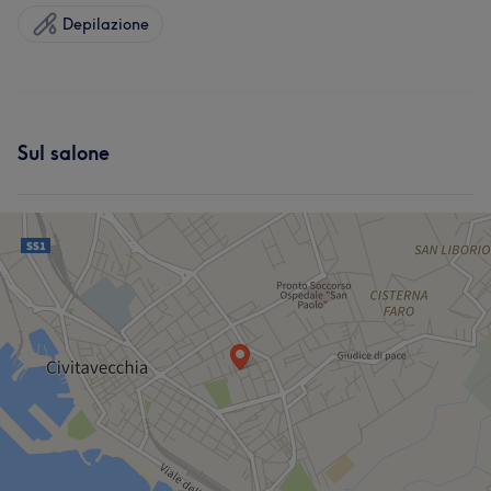
Depilazione
Sul salone