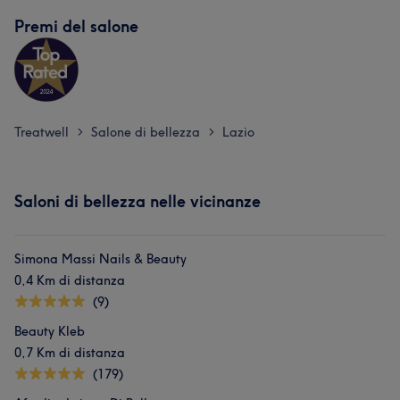
Premi del salone
Treatwell
Salone di bellezza
Lazio
>
>
Saloni di bellezza nelle vicinanze
Simona Massi Nails & Beauty
0,4 Km di distanza
(9)
Beauty Kleb
0,7 Km di distanza
(179)