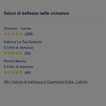
Saloni di bellezza nelle vicinanze
Glamour - Latina
(228)
Sabrina La Tua Estetista
0,5 Km di distanza
(54)
Monrik Beauty
0,6 Km di distanza
(66)
Altri Saloni di bellezza a Quartiere Italia, Latina