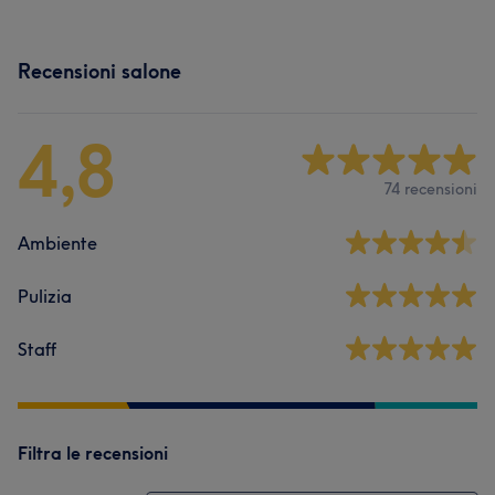
Recensioni salone
4,8
74 recensioni
Ambiente
Pulizia
Staff
Filtra le recensioni