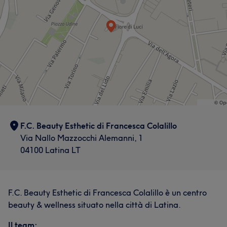
F.C. Beauty Esthetic di Francesca Colalillo
Via Nallo Mazzocchi Alemanni, 1
04100 Latina LT
F.C. Beauty Esthetic di Francesca Colalillo è un centro
beauty & wellness situato nella città di Latina.
Il team: