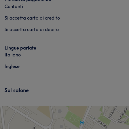
Contanti
Si accetta carta di credito
Si accetta carta di debito
Lingue parlate
Italiano
Inglese
Sul salone