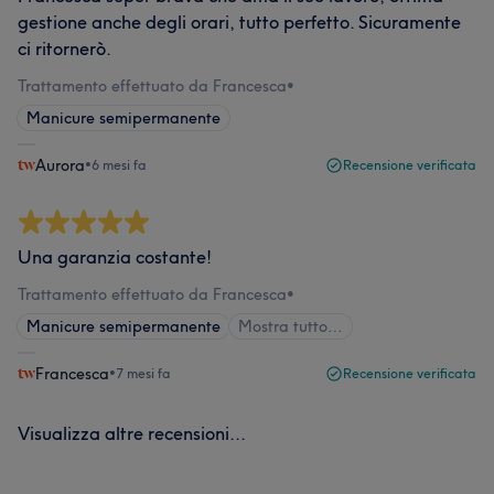
gestione anche degli orari, tutto perfetto. Sicuramente
ci ritornerò.
Trattamento effettuato da Francesca
•
Manicure semipermanente
Aurora
•
6 mesi fa
Recensione verificata
Una garanzia costante!
Trattamento effettuato da Francesca
•
Manicure semipermanente
Mostra tutto…
Francesca
•
7 mesi fa
Recensione verificata
Visualizza altre recensioni...