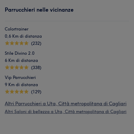
Parrucchieri nelle vicinanze
Colortrainer
0,6 Km di distanza
(232)
Stile Divino 2.0
6 Km di distanza
(338)
Vip Parrucchieri
9 Km di distanza
(129)
Altri Parrucchieri a Uta, Città metropolitana di Cagliari
Altri Saloni di bellezza a Uta, Città metropolitana di Cagliari