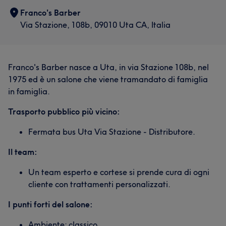
Franco's Barber
Via Stazione, 108b, 09010 Uta CA, Italia
Franco's Barber nasce a Uta, in via Stazione 108b, nel
1975 ed è un salone che viene tramandato di famiglia
in famiglia.
Trasporto pubblico più vicino:
Fermata bus Uta Via Stazione - Distributore.
Il team:
Un team esperto e cortese si prende cura di ogni
cliente con trattamenti personalizzati.
I punti forti del salone:
Ambiente: classico.