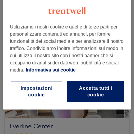
Dai un'occhiata ad altri centri
Utilizziamo i nostri cookie e quelle di terze parti per
personalizzare contenuti ed annunci, per fornire
funzionalità dei social media e per analizzare il nostro
traffico. Condividiamo inoltre informazioni sul modo in
cui utilizza il nostro sito con i nostri partner che si
occupano di analisi dei dati web, pubblicità e social
media.
Informativa sui cookie
Impostazioni
Accetta tutti i
cookie
cookie
Everline Center