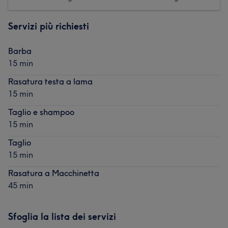
Servizi più richiesti
Barba
15 min
Rasatura testa a lama
15 min
Taglio e shampoo
15 min
Taglio
15 min
Rasatura a Macchinetta
45 min
Sfoglia la lista dei servizi