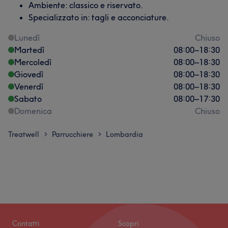
Ambiente: classico e riservato.
Specializzato in: tagli e acconciature.
Lunedì
Chiuso
Martedì
08:00
–
18:30
Mercoledì
08:00
–
18:30
Giovedì
08:00
–
18:30
Venerdì
08:00
–
18:30
Sabato
08:00
–
17:30
Domenica
Chiuso
Treatwell
Parrucchiere
Lombardia
>
>
Contatti
Scopri