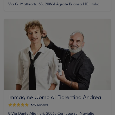
Via G. Matteotti, 63, 20864 Agrate Brianza MB, Italia
Immagine Uomo di Fiorentino Andrea
639 reviews
8 Via Dante Alighieri, 20063 Cernusco sul Naviglio