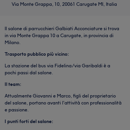
Via Monte Grappa, 10, 20061 Carugate MI, Italia
Il salone di parrucchieri Galbiati Acconciature si trova
in via Monte Grappa 10 a Carugate, in provincia di
Milano.
Trasporto pubblico più vicino:
La stazione del bus via Fidelina/via Garibaldi è a
pochi passi dal salone.
Il team:
Attualmente Giovanni e Marco, figli del proprietario
del salone, portano avanti l'attività con professionalità
e passione.
I punti forti del salone: