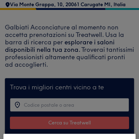
Via Monte Grappa, 10, 20061 Carugate MI, Italia
Galbiati Acconciature al momento non
accetta prenotazioni su Treatwell. Usa la
barra di ricerca per
esplorare i saloni
disponibili nella tua zona.
Troverai tantissimi
professionisti altamente qualificati pronti
ad accoglierti.
Trova i migliori centri vicino a te
Cerca su Treatwell