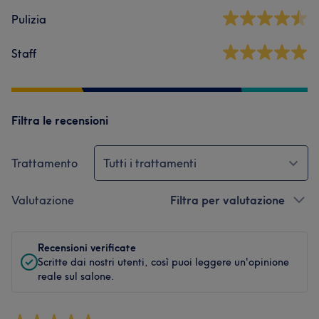
Pulizia
Staff
Filtra le recensioni
Trattamento
Tutti i trattamenti
Valutazione
Filtra per valutazione
Recensioni verificate
Scritte dai nostri utenti, così puoi leggere un'opinione
reale sul salone.