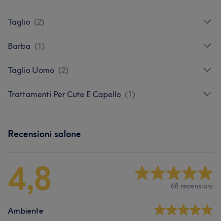
Taglio
(
2
)
Barba
(
1
)
Taglio Uomo
(
2
)
Trattamenti Per Cute E Capello
(
1
)
Recensioni salone
4,8
68 recensioni
Ambiente