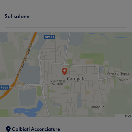
Sul salone
Galbiati Acconciature