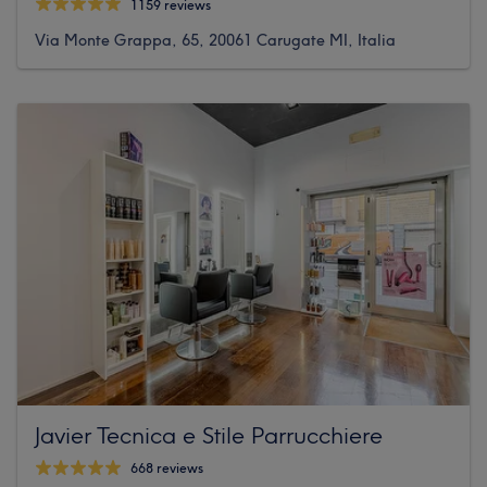
1159 reviews
Via Monte Grappa, 65, 20061 Carugate MI, Italia
Javier Tecnica e Stile Parrucchiere
668 reviews