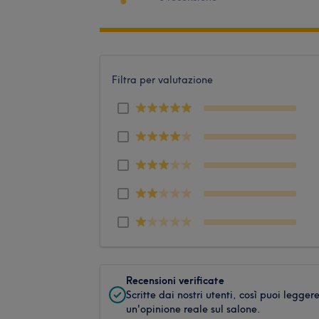
Filtra per valutazione
Recensioni verificate
Scritte dai nostri utenti, così puoi legger
un'opinione reale sul salone.