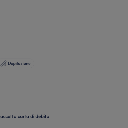
Depilazione
 accetta carta di debito