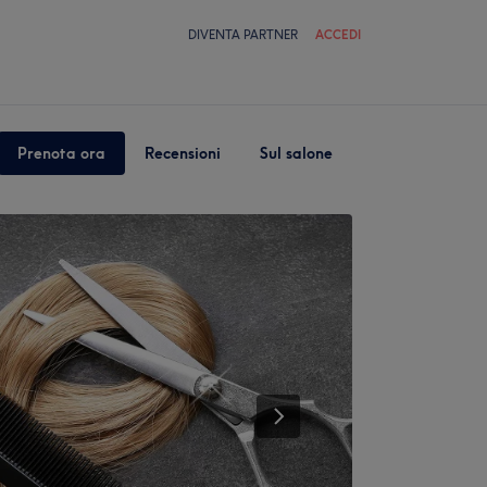
DIVENTA PARTNER
ACCEDI
Prenota ora
Recensioni
Sul salone