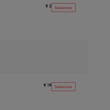
€ 2
Seleziona
€ 18
Seleziona