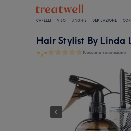
CAPELLI
VISO
UNGHIE
DEPILAZIONE
COR
Hair Stylist By Linda
-,-
Nessuna recensione