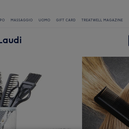
PO
MASSAGGIO
UOMO
GIFT CARD
TREATWELL MAGAZINE
 Laudi