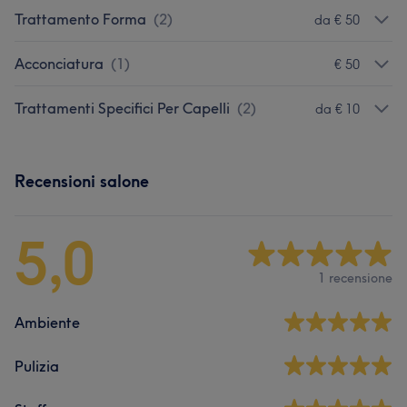
Trattamento Forma
(
2
)
da € 50
Acconciatura
(
1
)
€ 50
Trattamenti Specifici Per Capelli
(
2
)
da € 10
Recensioni salone
5,0
1 recensione
Ambiente
Pulizia