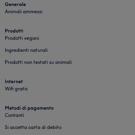
Generale
Animali ammessi
Prodotti
Prodotti vegani
Ingredienti naturali
Prodotti non testati su animali
Internet
Wifi gratis
Metodi di pagamento
Contanti
Si accetta carta di debito