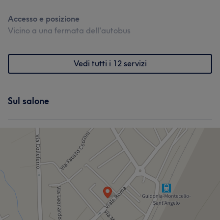
Accesso e posizione
Vicino a una fermata dell'autobus
Vedi tutti i 12 servizi
Sul salone