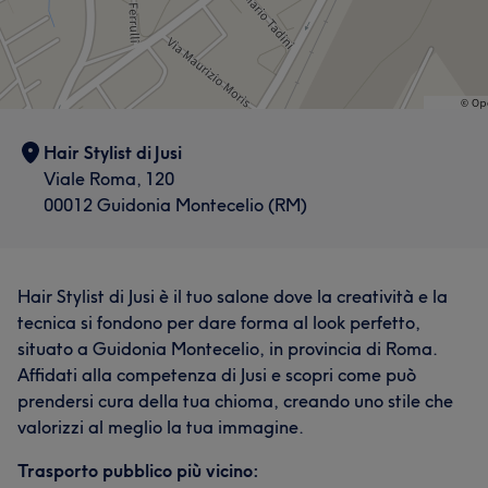
Hair Stylist di Jusi
Viale Roma, 120
00012 Guidonia Montecelio (RM)
Hair Stylist di Jusi è il tuo salone dove la creatività e la
tecnica si fondono per dare forma al look perfetto,
situato a Guidonia Montecelio, in provincia di Roma.
Affidati alla competenza di Jusi e scopri come può
prendersi cura della tua chioma, creando uno stile che
valorizzi al meglio la tua immagine.
Trasporto pubblico più vicino: