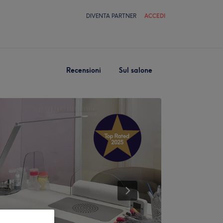
DIVENTA PARTNER
ACCEDI
Recensioni
Sul salone