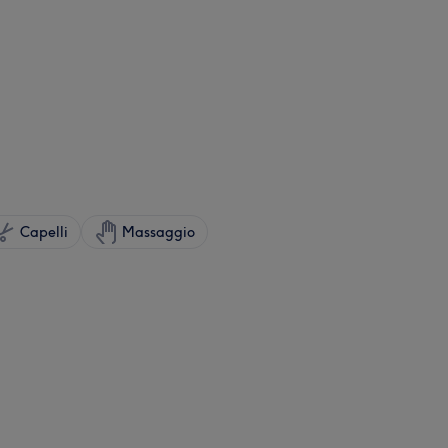
Capelli
Massaggio