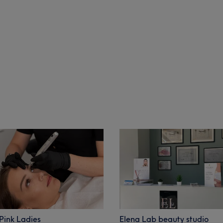
Pink Ladies
Elena Lab beauty studio