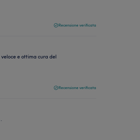
Recensione verificata
 veloce e ottima cura del
Recensione verificata
..