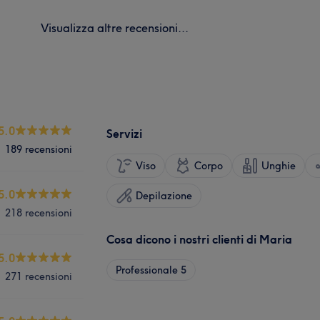
Visualizza altre recensioni...
5.0
Servizi
189 recensioni
Viso
Corpo
Unghie
5.0
Depilazione
218 recensioni
Cosa dicono i nostri clienti di Maria
5.0
Professionale
5
271 recensioni