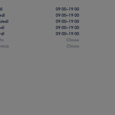
dì
09:00
–
19:00
edì
09:00
–
19:00
oledì
09:00
–
19:00
edì
09:00
–
19:00
rdì
09:00
–
19:00
to
Chiuso
nica
Chiuso