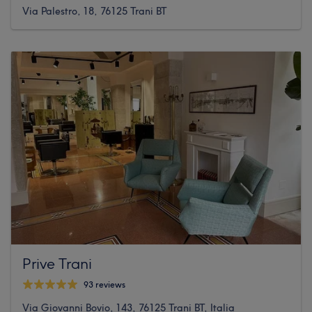
Via Palestro, 18, 76125 Trani BT
Prive Trani
93 reviews
Via Giovanni Bovio, 143, 76125 Trani BT, Italia