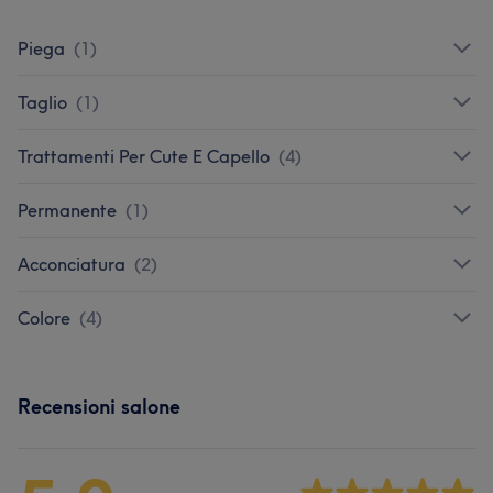
Piega
(
1
)
Taglio
(
1
)
Trattamenti Per Cute E Capello
(
4
)
Permanente
(
1
)
Acconciatura
(
2
)
Colore
(
4
)
Recensioni salone