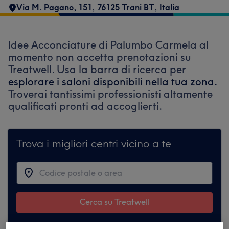
Via M. Pagano, 151, 76125 Trani BT, Italia
Idee Acconciature di Palumbo Carmela al
momento non accetta prenotazioni su
Treatwell. Usa la barra di ricerca per
esplorare i saloni disponibili nella tua zona.
Troverai tantissimi professionisti altamente
qualificati pronti ad accoglierti.
Trova i migliori centri vicino a te
Cerca su Treatwell