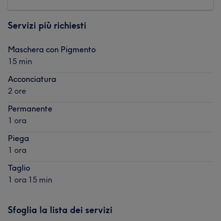
Servizi più richiesti
Maschera con Pigmento
15 min
Acconciatura
2 ore
Permanente
1 ora
Piega
1 ora
Taglio
1 ora 15 min
Sfoglia la lista dei servizi