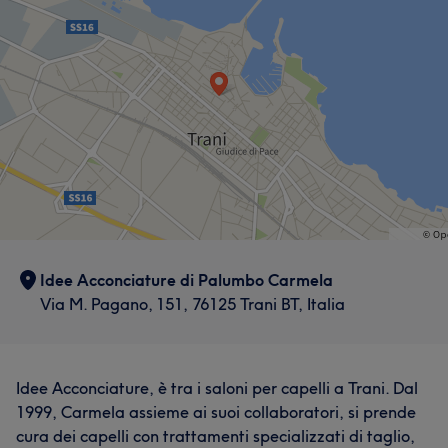
Idee Acconciature di Palumbo Carmela
Via M. Pagano, 151, 76125 Trani BT, Italia
Idee Acconciature, è tra i saloni per capelli a Trani. Dal
1999, Carmela assieme ai suoi collaboratori, si prende
cura dei capelli con trattamenti specializzati di taglio,