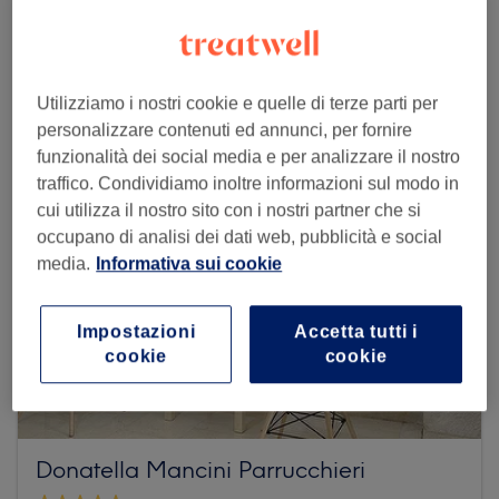
Dai un'occhiata ad altri centri
Utilizziamo i nostri cookie e quelle di terze parti per
personalizzare contenuti ed annunci, per fornire
funzionalità dei social media e per analizzare il nostro
traffico. Condividiamo inoltre informazioni sul modo in
cui utilizza il nostro sito con i nostri partner che si
occupano di analisi dei dati web, pubblicità e social
media.
Informativa sui cookie
Impostazioni
Accetta tutti i
cookie
cookie
Donatella Mancini Parrucchieri