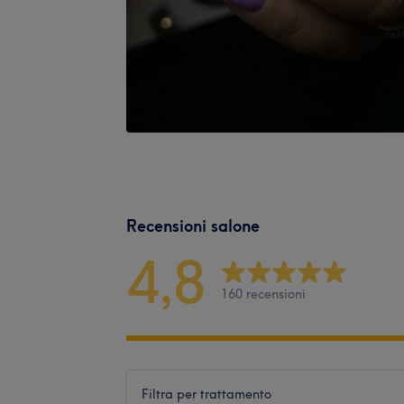
Recensioni salone
4,8
160 recensioni
Filtra per trattamento