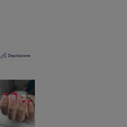
Depilazione