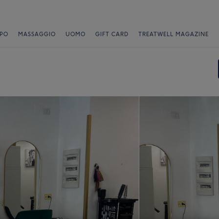
PO
MASSAGGIO
UOMO
GIFT CARD
TREATWELL MAGAZINE