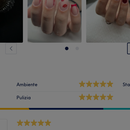
Ambiente
Sta
Pulizia