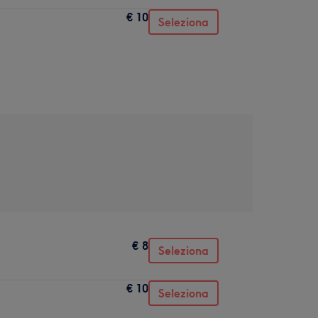
€ 10
Seleziona
€ 8
Seleziona
€ 10
Seleziona