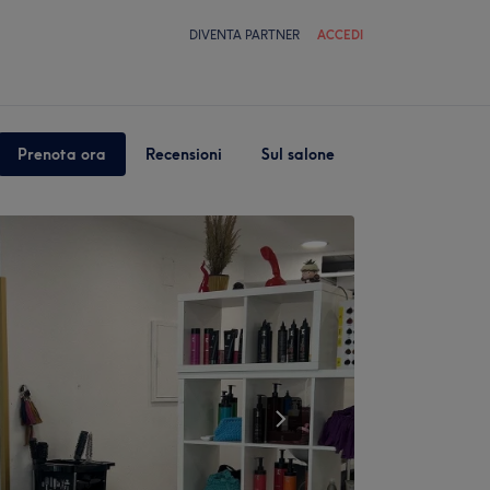
DIVENTA PARTNER
ACCEDI
Prenota ora
Recensioni
Sul salone