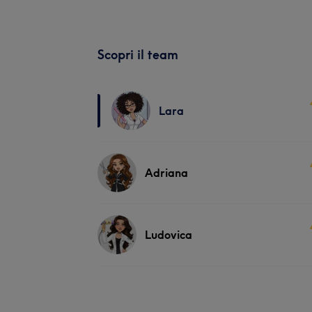
Scopri il team
Lara
Adriana
Ludovica