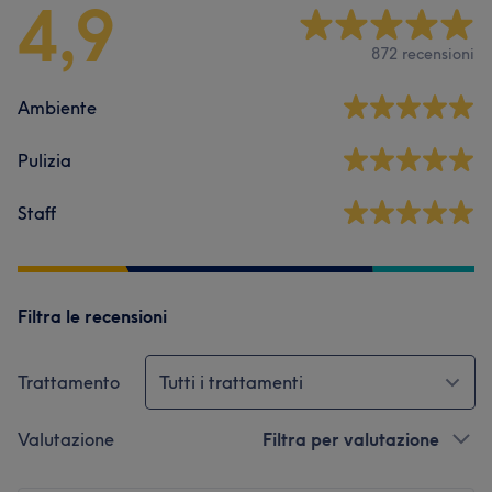
4,9
872 recensioni
Ambiente
Pulizia
Staff
Filtra le recensioni
Trattamento
Tutti i trattamenti
Valutazione
Filtra per valutazione