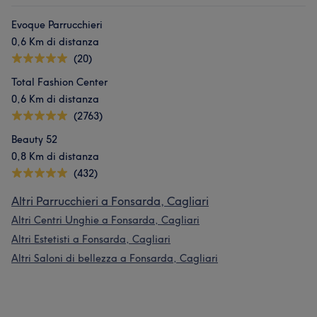
Evoque Parrucchieri
0,6 Km di distanza
(20)
Total Fashion Center
0,6 Km di distanza
(2763)
Beauty 52
0,8 Km di distanza
(432)
Altri Parrucchieri a Fonsarda, Cagliari
Altri Centri Unghie a Fonsarda, Cagliari
Altri Estetisti a Fonsarda, Cagliari
Altri Saloni di bellezza a Fonsarda, Cagliari