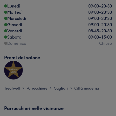
Lunedì
09:00
–
20:30
Martedì
09:00
–
20:30
Mercoledì
09:00
–
20:30
Giovedì
09:00
–
20:30
Venerdì
08:45
–
20:30
Sabato
09:00
–
15:00
Domenica
Chiuso
Premi del salone
Treatwell
Parrucchiere
Cagliari
Città moderna
>
>
>
Parrucchieri nelle vicinanze