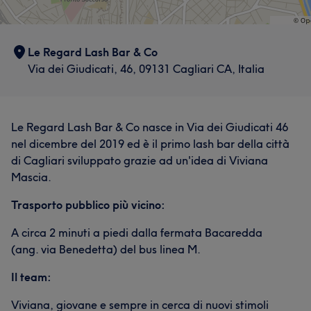
Le Regard Lash Bar & Co
Via dei Giudicati, 46, 09131 Cagliari CA, Italia
Le Regard Lash Bar & Co nasce in Via dei Giudicati 46
nel dicembre del 2019 ed è il primo lash bar della città
di Cagliari sviluppato grazie ad un'idea di Viviana
Mascia.
Trasporto pubblico più vicino:
A circa 2 minuti a piedi dalla fermata Bacaredda
(ang. via Benedetta) del bus linea M.
Il team:
Viviana, giovane e sempre in cerca di nuovi stimoli