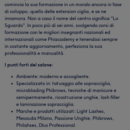
comincia la sua formazione in un mondo ancora in fase
di sviluppo, quello delle extension ciglia, e se ne
innamora. Non a caso il nome del centro significa "Lo
Sguardo". In poco più di sei anni, svolgendo corsi di
formazione con le migliori insegnanti nazionali ed
internazionali come Phiacademy e tenendosi sempre
in costante aggiornamento, perfeziona la sua
professionalità e manualità.
I punti forti del salone:
Ambiente: moderno e accogliente.
Specializzato in: tatuaggio alle sopracciglia,
microblading Phibrows, tecniche di manicure e
semipermanente, ricostruzione unghie, lash filler
e laminazione sopracciglia.
Marche e prodotti utilizzati: Light Lashes,
Mesauda Milano, Passione Unghie, Phibrows,
Philahses, Dlux Professional.