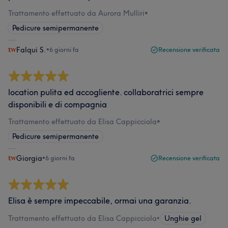
Trattamento effettuato da Aurora Mulliri
•
Pedicure semipermanente
Falqui S.
•
6 giorni fa
Recensione verificata
location pulita ed accogliente. collaboratrici sempre
disponibili e di compagnia
Trattamento effettuato da Elisa Cappicciola
•
Pedicure semipermanente
Giorgia
•
6 giorni fa
Recensione verificata
Elisa è sempre impeccabile, ormai una garanzia.
Trattamento effettuato da Elisa Cappicciola
•
Unghie gel