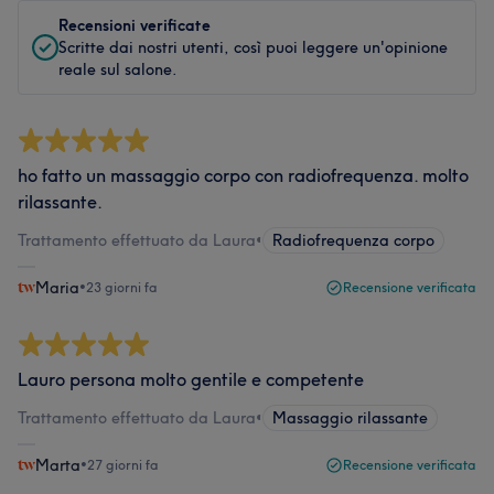
Recensioni verificate
Scritte dai nostri utenti, così puoi leggere un'opinione
reale sul salone.
ho fatto un massaggio corpo con radiofrequenza. molto
rilassante.
Trattamento effettuato da Laura
•
Radiofrequenza corpo
Maria
•
23 giorni fa
Recensione verificata
Lauro persona molto gentile e competente
Trattamento effettuato da Laura
•
Massaggio rilassante
Marta
•
27 giorni fa
Recensione verificata