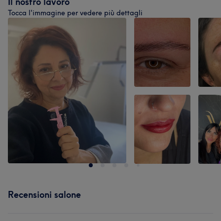
Il nostro lavoro
Tocca l'immagine per vedere più dettagli
Recensioni salone