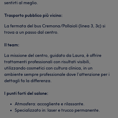
sentirti al meglio.
Trasporto pubblico più vicino:
La fermata del bus Cremona/Pollaioli (linea 3, 3c) si
trova a un passo dal centro.
Il team:
La missione del centro, guidato da Laura, è offrire
trattamenti professionali con risultati visibili,
utilizzando cosmetici con cultura clinica, in un
ambiente sempre professionale dove l’attenzione per i
dettagli fa la differenza.
I punti forti del salone:
Atmosfera: accogliente e rilassante.
Specializzato in: laser e trucco permanente.