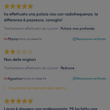
ho effettuato una pulizia viso con radiofrequenza. la
differenza è pazzesca. consiglio!
Trattamento effettuato da Laura
•
Pulizia viso profonda
Maria
•
circa un mese fa
Recensione verificata
Non delle migliori
Trattamento effettuato da Laura
•
Pedicure
Agostino
•
circa un mese fa
Recensione verificata
Visualizza la risposta del centro...
Laura è davvero una professionista. Mi ha fatto una