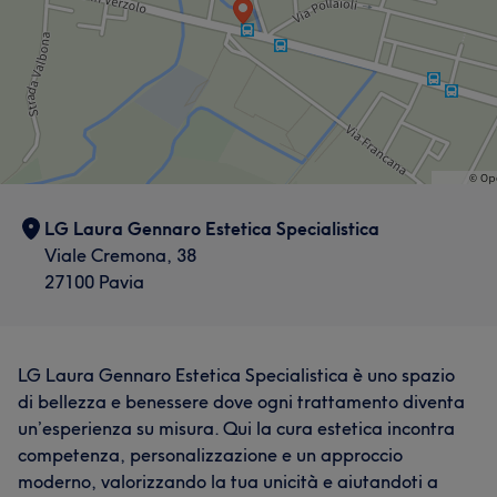
LG Laura Gennaro Estetica Specialistica
Viale Cremona, 38
27100 Pavia
LG Laura Gennaro Estetica Specialistica è uno spazio
di bellezza e benessere dove ogni trattamento diventa
un’esperienza su misura. Qui la cura estetica incontra
competenza, personalizzazione e un approccio
moderno, valorizzando la tua unicità e aiutandoti a