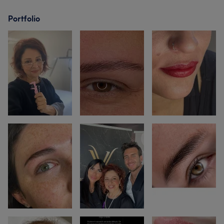
Portfolio