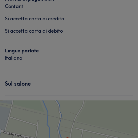
Contanti
Si accetta carta di credito
Si accetta carta di debito
Lingue parlate
Italiano
Sul salone