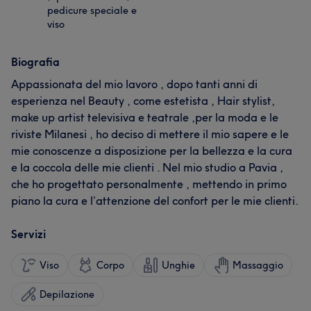
pedicure speciale e
viso
Biografia
Appassionata del mio lavoro , dopo tanti anni di
esperienza nel Beauty , come estetista , Hair stylist,
make up artist televisiva e teatrale ,per la moda e le
riviste Milanesi , ho deciso di mettere il mio sapere e le
mie conoscenze a disposizione per la bellezza e la cura
e la coccola delle mie clienti . Nel mio studio a Pavia ,
che ho progettato personalmente , mettendo in primo
piano la cura e l’attenzione del confort per le mie clienti.
Servizi
Viso
Corpo
Unghie
Massaggio
Depilazione