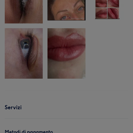
Servizi
Metodi di pagamento