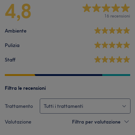
4,8
16 recensioni
Ambiente
Pulizia
Staff
Filtra le recensioni
Trattamento
Tutti i trattamenti
Valutazione
Filtra per valutazione