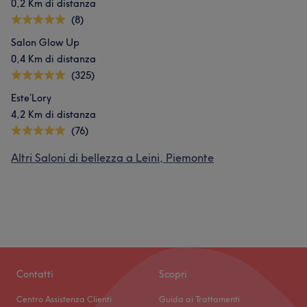
0,2 Km di distanza
(8)
Salon Glow Up
0,4 Km di distanza
(325)
Este’Lory
4,2 Km di distanza
(76)
Altri Saloni di bellezza a Leini, Piemonte
Contatti
Scopri
Centro Assistenza Clienti
Guida ai Trattamenti