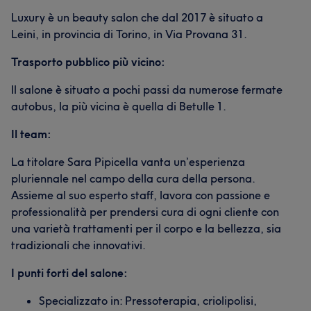
Luxury è un beauty salon che dal 2017 è situato a
Leini, in provincia di Torino, in Via Provana 31.
Trasporto pubblico più vicino:
Il salone è situato a pochi passi da numerose fermate
autobus, la più vicina è quella di Betulle 1.
Il team:
La titolare Sara Pipicella vanta un’esperienza
pluriennale nel campo della cura della persona.
Assieme al suo esperto staff, lavora con passione e
professionalità per prendersi cura di ogni cliente con
una varietà trattamenti per il corpo e la bellezza, sia
tradizionali che innovativi.
I punti forti del salone:
Specializzato in: Pressoterapia, criolipolisi,