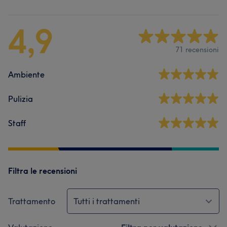
4,9
71 recensioni
Ambiente
Pulizia
Staff
Filtra le recensioni
Trattamento
Tutti i trattamenti