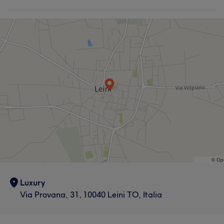
Massaggio
Depilazione
Luxury
Via Provana, 31, 10040 Leini TO, Italia