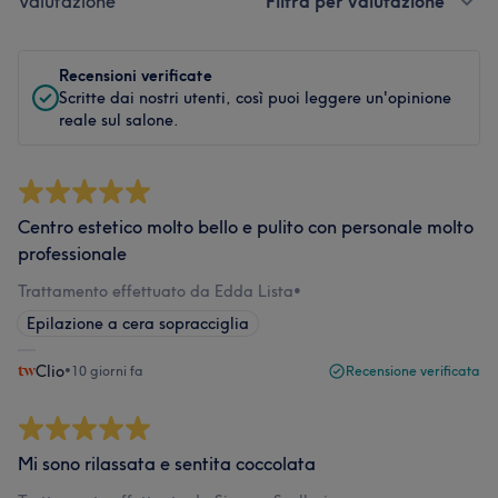
Valutazione
Filtra per valutazione
Recensioni verificate
Scritte dai nostri utenti, così puoi leggere un'opinione
reale sul salone.
Centro estetico molto bello e pulito con personale molto
professionale
Trattamento effettuato da Edda Lista
•
Epilazione a cera sopracciglia
Clio
•
10 giorni fa
Recensione verificata
Mi sono rilassata e sentita coccolata