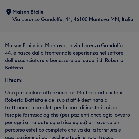
Maison Etoile
Via Lorenzo Gandolfo, 44, 46100 Mantova MN, Italia
Maison Etoile è a Mantova, in via Lorenzo Gandolfo
44, e nasce dalla trentennale esperienza nel settore
dell’acconciatura e benessere dei capelli di Roberta
Battista.
Il team:
Una particolare attenzione del Maitre d’art coiffeur
Roberta Battista e del suo staff è destinata a
trattamenti completi per la cura di inestetismi da
terapie farmacologiche (per pazienti oncologici ovvero
per ogni altra patologia tricologica) attraverso un
percorso estetico completo che va dalla fornitura e
applicazione di parrucche o tupè, sino al trucco