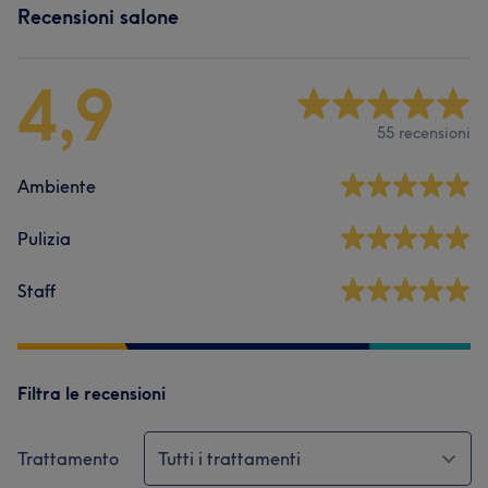
Recensioni salone
4,9
55 recensioni
Ambiente
Pulizia
Staff
Filtra le recensioni
Trattamento
Tutti i trattamenti