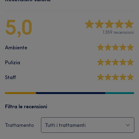
5,0
1359 recensioni
Ambiente
Pulizia
Staff
Filtra le recensioni
Trattamento
Tutti i trattamenti