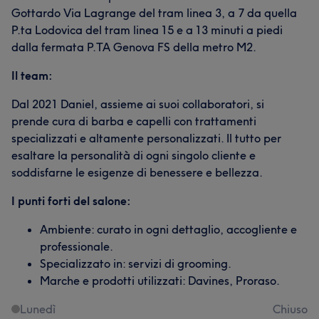
Gottardo Via Lagrange del tram linea 3, a 7 da quella
P.ta Lodovica del tram linea 15 e a 13 minuti a piedi
dalla fermata P.TA Genova FS della metro M2.
Il team:
Dal 2021 Daniel, assieme ai suoi collaboratori, si
prende cura di barba e capelli con trattamenti
specializzati e altamente personalizzati. Il tutto per
esaltare la personalità di ogni singolo cliente e
soddisfarne le esigenze di benessere e bellezza.
I punti forti del salone:
Ambiente: curato in ogni dettaglio, accogliente e
professionale.
Specializzato in: servizi di grooming.
Marche e prodotti utilizzati: Davines, Proraso.
Lunedì
Chiuso