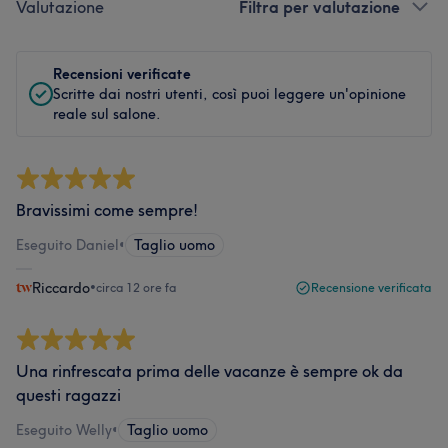
Valutazione
Filtra per valutazione
Recensioni verificate
Scritte dai nostri utenti, così puoi leggere un'opinione
reale sul salone.
Bravissimi come sempre!
Eseguito Daniel
•
Taglio uomo
Riccardo
•
circa 12 ore fa
Recensione verificata
Una rinfrescata prima delle vacanze è sempre ok da
questi ragazzi
Eseguito Welly
•
Taglio uomo