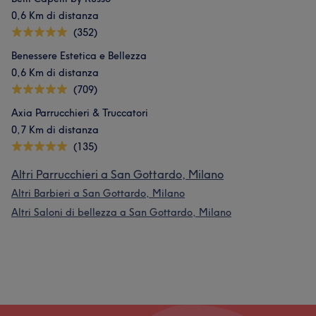
0,6 Km di distanza
(352)
Benessere Estetica e Bellezza
0,6 Km di distanza
(709)
Axia Parrucchieri & Truccatori
0,7 Km di distanza
(135)
Altri Parrucchieri a San Gottardo, Milano
Altri Barbieri a San Gottardo, Milano
Altri Saloni di bellezza a San Gottardo, Milano