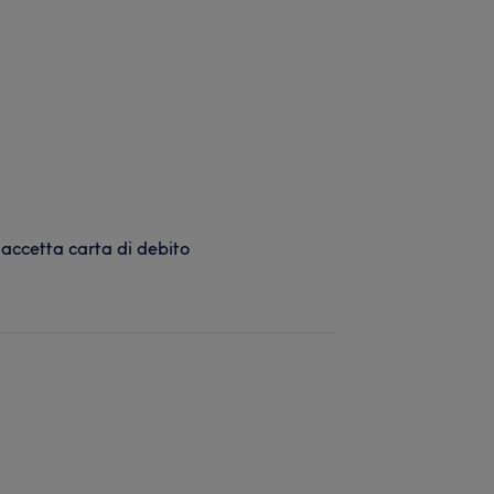
 accetta carta di debito