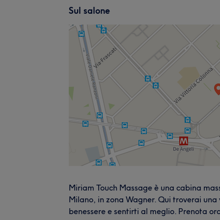
Sul salone
Miriam Touch Massage è una cabina massag
Milano, in zona Wagner. Qui troverai una 
benessere e sentirti al meglio. Prenota or