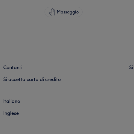
Massaggio
Contanti
Si
Si accetta carta di credito
Italiano
Inglese