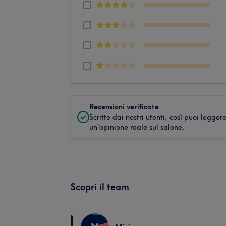
Recensioni verificate
Scritte dai nostri utenti, così puoi legger
un'opinione reale sul salone.
Scopri il team