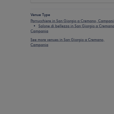
Venue Type
Parrucchiere in San Giorgio a Cremano, Campan
Salone di bellezza in San Giorgio a Cremano
Campania
See more venues in San Giorgio a Cremano,
Campania