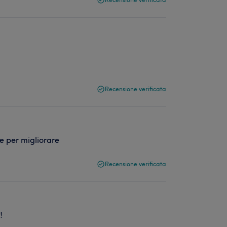
Recensione verificata
e per migliorare
Recensione verificata
!