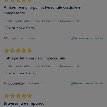
Ambiente molto pulito. Personale cordiale e
competente.
Trattamento effettuato da Martina Annunziata
•
Epilazione a Cera
Elisa
•
circa un mese fa
Recensione verificata
Tutto perfetto servizio impeccabile
Trattamento effettuato da Martina Annunziata
•
Epilazione a Cera
Gabriella
•
circa 2 mesi fa
Recensione verificata
Bravissima e simpatica!