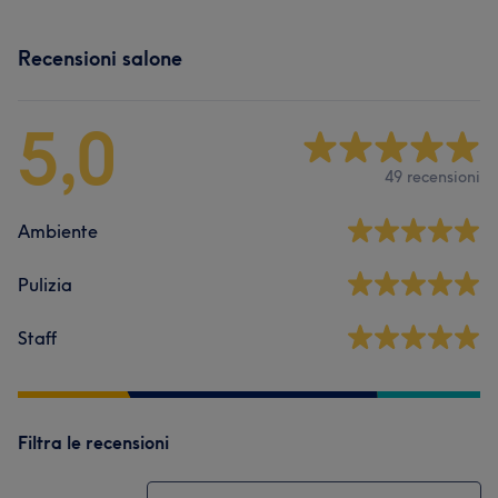
Recensioni salone
5,0
49 recensioni
Ambiente
Pulizia
Staff
Filtra le recensioni