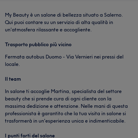
My Beauty è un salone di bellezza situato a Salerno.
Qui puoi contare su un servizio di alta qualità in
un'atmosfera rilassante e accogliente.
Trasporto pubblico più vicino
Fermata autobus Duomo - Via Vernieri nei pressi del
locale.
Il team
In salone ti accoglie Martina, specialista del settore
beauty che si prende cura di ogni cliente con la
massima dedizione e attenzione. Nelle mani di questa
professionista è garantito che la tua visita in salone si
trasformerà in un'esperienza unica e indimenticabile.
I punti forti del salone