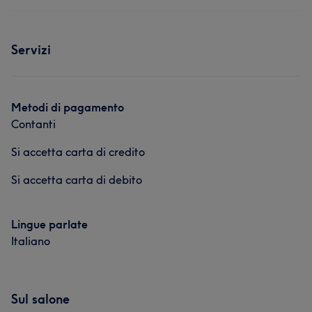
Servizi
Metodi di pagamento
Contanti
Si accetta carta di credito
Si accetta carta di debito
Lingue parlate
Italiano
Sul salone