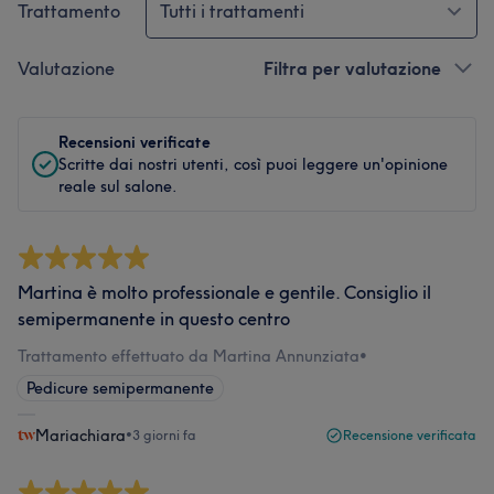
Trattamento
Tutti i trattamenti
Valutazione
Filtra per valutazione
Recensioni verificate
Scritte dai nostri utenti, così puoi leggere un'opinione
reale sul salone.
Martina è molto professionale e gentile. Consiglio il
semipermanente in questo centro
Trattamento effettuato da Martina Annunziata
•
Pedicure semipermanente
Mariachiara
•
3 giorni fa
Recensione verificata