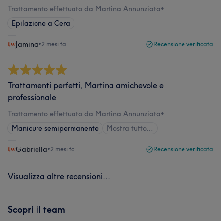
Trattamento effettuato da Martina Annunziata
•
Epilazione a Cera
Jamina
•
2 mesi fa
Recensione verificata
Trattamenti perfetti, Martina amichevole e
professionale
Trattamento effettuato da Martina Annunziata
•
Manicure semipermanente
Mostra tutto…
Gabriella
•
2 mesi fa
Recensione verificata
Visualizza altre recensioni...
Scopri il team