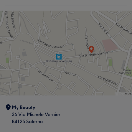
My Beauty
36 Via Michele Vernieri
84125 Salerno