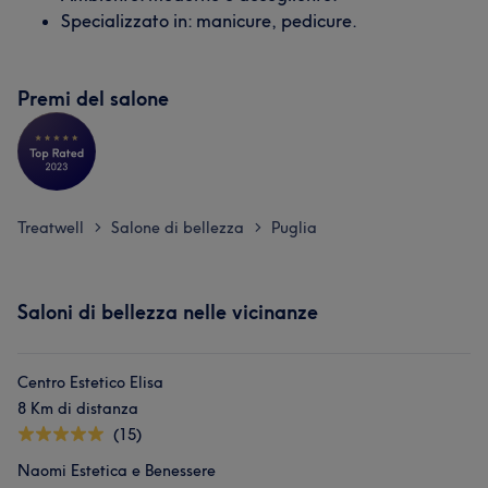
Specializzato in: manicure, pedicure.
Premi del salone
Treatwell
Salone di bellezza
Puglia
>
>
Saloni di bellezza nelle vicinanze
Centro Estetico Elisa
8 Km di distanza
(15)
Naomi Estetica e Benessere