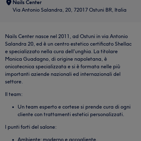
Nails Center
Via Antonio Salandra, 20, 72017 Ostuni BR, Italia
Nails Center nasce nel 2011, ad Ostuni in via Antonio
Salandra 20, ed è un centro estetico certificato Shellac
e specializzato nella cura dell'unghia. La titolare
Monica Guadagno, di origine napoletana, è
onicotecnica specializzata e si è formata nelle più
importanti aziende nazionali ed internazionali del
settore.
Il team:
Un team esperto e cortese si prende cura di ogni
cliente con trattamenti estetici personalizzati.
I punti forti del salone:
Ambiente: moderno e accogliente.