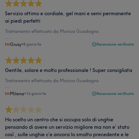
Servizio ottimo e cordiale, gel mani e semi permanente
ai piedi perfetti
Trattamento effettuato da Monica Guadagno
Giusy
•
8 giorni fa
Recensione verificata
Gentile, solare e molto professionale ! Super consigliata
Trattamento effettuato da Monica Guadagno
Milena
•
16 giorni fa
Recensione verificata
Ho scelto un centro che si occupa solo di unghie
pensando di avere un servizio migliore ma non e’ stato
così , sulle unghie c’e ancora lo smalto precedente e le