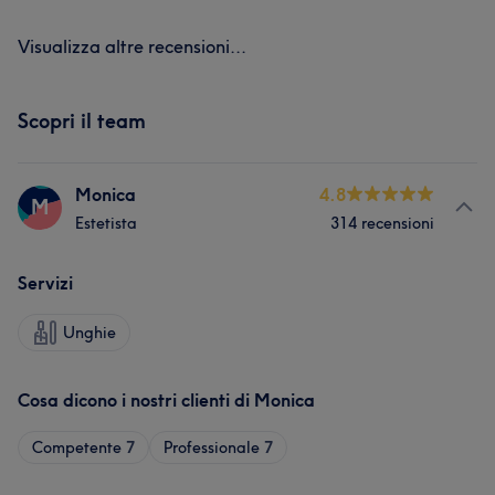
Visualizza altre recensioni...
Scopri il team
Monica
4.8
M
Estetista
314 recensioni
Servizi
Unghie
Cosa dicono i nostri clienti di Monica
Competente
7
Professionale
7