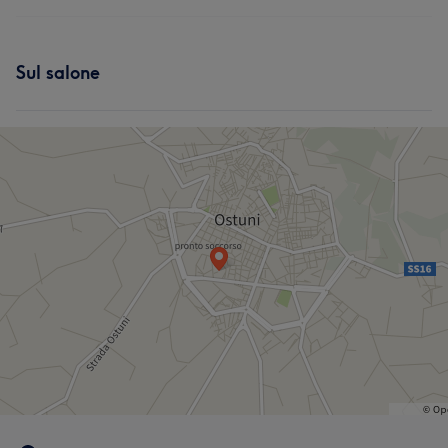
Sul salone