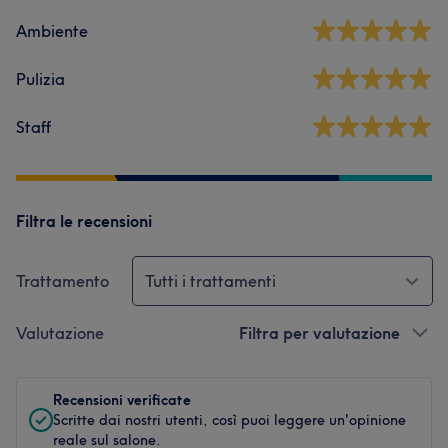
Ambiente
Pulizia
Staff
Filtra le recensioni
Trattamento
Tutti i trattamenti
Valutazione
Filtra per valutazione
Recensioni verificate
Scritte dai nostri utenti, così puoi leggere un'opinione
reale sul salone.