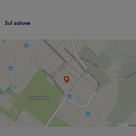
Sul salone