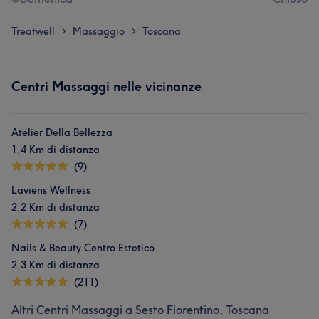
Treatwell
Massaggio
Toscana
>
>
Centri Massaggi nelle vicinanze
Atelier Della Bellezza
1,4 Km di distanza
(9)
Laviens Wellness
2,2 Km di distanza
(7)
Nails & Beauty Centro Estetico
2,3 Km di distanza
(211)
Altri Centri Massaggi a Sesto Fiorentino, Toscana