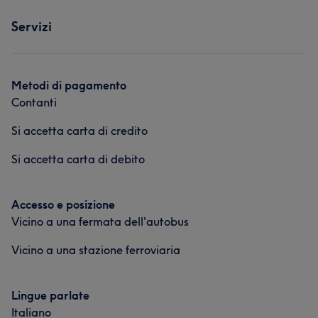
Servizi
Metodi di pagamento
Contanti
Si accetta carta di credito
Si accetta carta di debito
Accesso e posizione
Vicino a una fermata dell'autobus
Vicino a una stazione ferroviaria
Lingue parlate
Italiano