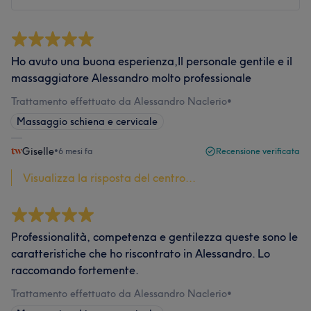
Ho avuto una buona esperienza,Il personale gentile e il
massaggiatore Alessandro molto professionale
Trattamento effettuato da Alessandro Naclerio
•
Massaggio schiena e cervicale
Giselle
•
6 mesi fa
Recensione verificata
Visualizza la risposta del centro...
Professionalità, competenza e gentilezza queste sono le
caratteristiche che ho riscontrato in Alessandro. Lo
raccomando fortemente.
Trattamento effettuato da Alessandro Naclerio
•