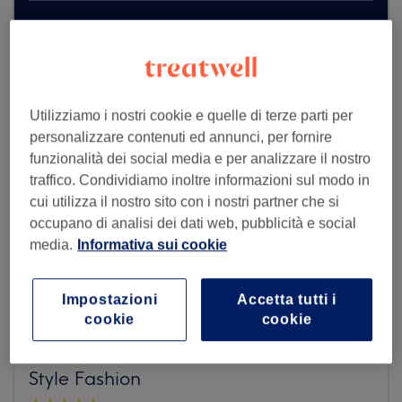
Dai un'occhiata ad altri centri
Utilizziamo i nostri cookie e quelle di terze parti per
personalizzare contenuti ed annunci, per fornire
funzionalità dei social media e per analizzare il nostro
traffico. Condividiamo inoltre informazioni sul modo in
cui utilizza il nostro sito con i nostri partner che si
occupano di analisi dei dati web, pubblicità e social
media.
Informativa sui cookie
Impostazioni
Accetta tutti i
cookie
cookie
Style Fashion