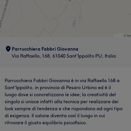
Parrucchiera Fabbri Giovanna
Via Raffaello, 168, 61040 Sant'Ippolito PU, Italia
Parrucchiera Fabbri Giovanna è in via Raffaello 168 a
Sant'Ippolito, in provincia di Pesaro Urbino ed è il
luogo dove si concretizzano le idee; la creatività del
singolo si unisce infatti alla tecnica per realizzare dei
look sempre di tendenza e che rispondono ad ogni tipo
di esigenza. Il salone diventa così il luogo in cui
ritrovare il giusto equilibrio psicofisico.