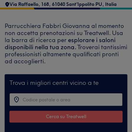
Via Raffaello, 168, 61040 Sant'Ippolito PU, Italia
Parrucchiera Fabbri Giovanna al momento
non accetta prenotazioni su Treatwell. Usa
la barra di ricerca per
esplorare i saloni
disponibili nella tua zona.
Troverai tantissimi
professionisti altamente qualificati pronti
ad accoglierti.
Trova i migliori centri vicino a te
Cerca su Treatwell