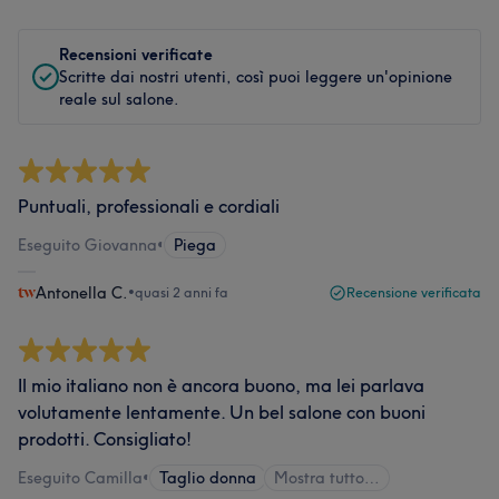
Recensioni verificate
Scritte dai nostri utenti, così puoi leggere un'opinione
reale sul salone.
Puntuali, professionali e cordiali
Eseguito Giovanna
•
Piega
Antonella C.
•
quasi 2 anni fa
Recensione verificata
Il mio italiano non è ancora buono, ma lei parlava
volutamente lentamente. Un bel salone con buoni
prodotti. Consigliato!
Eseguito Camilla
•
Taglio donna
Mostra tutto…