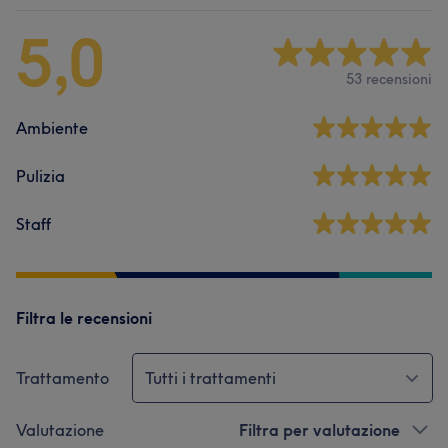
5,0
53 recensioni
Ambiente
Pulizia
Staff
Filtra le recensioni
Trattamento
Tutti i trattamenti
Valutazione
Filtra per valutazione