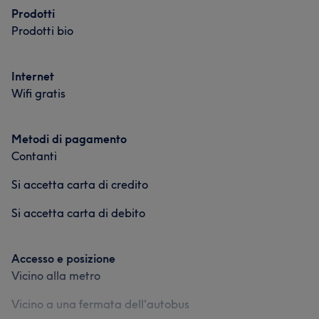
Prodotti
Prodotti bio
Internet
Wifi gratis
Metodi di pagamento
Contanti
Si accetta carta di credito
Si accetta carta di debito
Accesso e posizione
Vicino alla metro
Vicino a una fermata dell'autobus