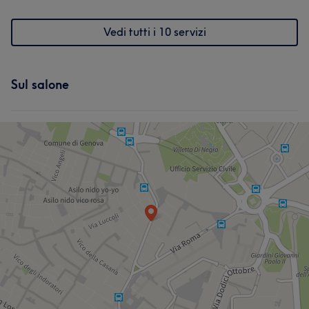
Vedi tutti i 10 servizi
Sul salone