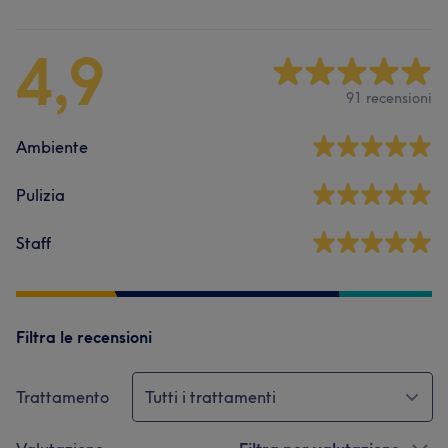
4,9
91 recensioni
Ambiente
Pulizia
Staff
Filtra le recensioni
Trattamento
Tutti i trattamenti