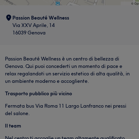
Passion Beauté Wellness
Via XXV Aprile, 14
16039 Genova
Passion Beauté Wellness è un centro di bellezza di
Genova. Qui puoi concederti un momento di pace e
relax regalandoti un servizio estetico di alta qualità, in
un ambiente moderno e accogliente.
Trasporto pubblico più vicino
Fermata bus Via Roma 11 Largo Lanfranco nei pressi
del salone.
Il team
Nel centro ti accoglie un team altamente qualificato,