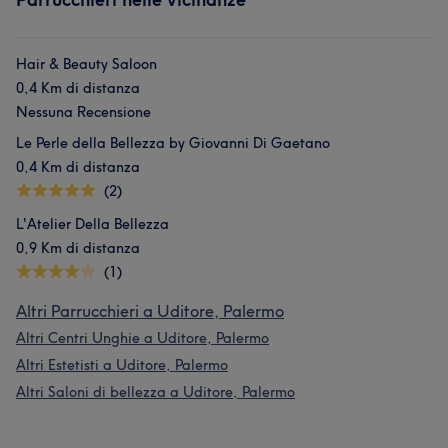
Hair & Beauty Saloon
0,4 Km di distanza
Nessuna Recensione
Le Perle della Bellezza by Giovanni Di Gaetano
0,4 Km di distanza
(2)
L'Atelier Della Bellezza
0,9 Km di distanza
(1)
Altri Parrucchieri a Uditore, Palermo
Altri Centri Unghie a Uditore, Palermo
Altri Estetisti a Uditore, Palermo
Altri Saloni di bellezza a Uditore, Palermo