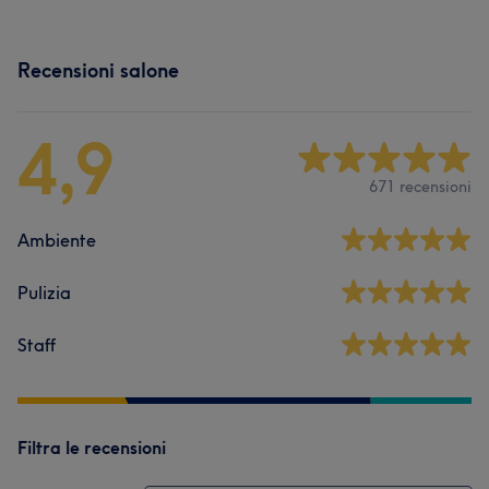
Recensioni salone
4,9
671 recensioni
Ambiente
Pulizia
Staff
Filtra le recensioni