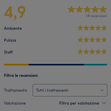
4,9
18 recensioni
Ambiente
Pulizia
Staff
Filtra le recensioni
Trattamento
Tutti i trattamenti
Valutazione
Filtra per valutazione