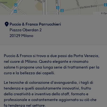
Puccio & Franco Parrucchieri
Piazza Oberdan 2
20129 Milano
Puccio & Franco si trova a due passi da Porta Venezia,
nel cuore di Milano. Questo elegante e rinomato
salone ti propone una lunga serie di trattamenti per la
cura e la bellezza dei capelli.
Le tecniche di colorazione d'avanguardia, i tagli di
tendenza e quelli assolutamente innovativi, frutto
della creatività e inventiva dello staff, formato e
professionale e costantemente aggiornato su ciò che
fa tendenza nel settore.