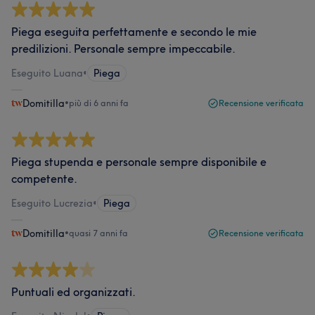
Piega eseguita perfettamente e secondo le mie
predilizioni. Personale sempre impeccabile.
Eseguito Luana
•
Piega
Domitilla
•
più di 6 anni fa
Recensione verificata
Piega stupenda e personale sempre disponibile e
competente.
Eseguito Lucrezia
•
Piega
Domitilla
•
quasi 7 anni fa
Recensione verificata
Puntuali ed organizzati.