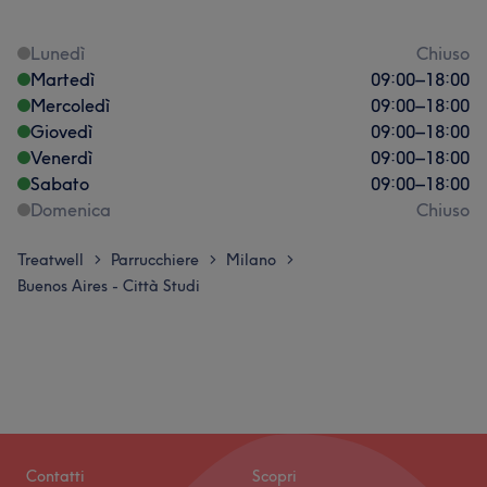
Lunedì
Chiuso
Martedì
09:00
–
18:00
Mercoledì
09:00
–
18:00
Giovedì
09:00
–
18:00
Venerdì
09:00
–
18:00
Sabato
09:00
–
18:00
Domenica
Chiuso
Treatwell
Parrucchiere
Milano
>
>
>
Buenos Aires - Città Studi
Contatti
Scopri