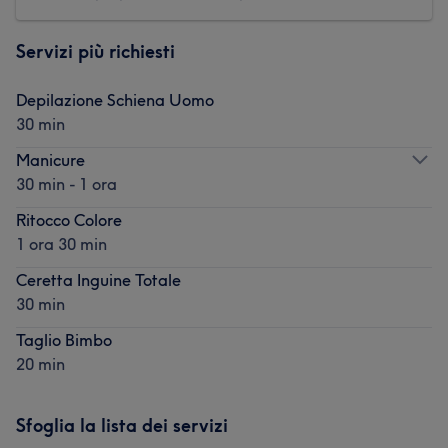
Servizi più richiesti
Depilazione Schiena Uomo
30 min
Manicure
30 min - 1 ora
Ritocco Colore
1 ora 30 min
Ceretta Inguine Totale
30 min
Taglio Bimbo
20 min
Sfoglia la lista dei servizi