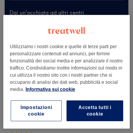
Dai un'occhiata ad altri centri
Utilizziamo i nostri cookie e quelle di terze parti per
personalizzare contenuti ed annunci, per fornire
funzionalità dei social media e per analizzare il nostro
traffico. Condividiamo inoltre informazioni sul modo in
cui utilizza il nostro sito con i nostri partner che si
occupano di analisi dei dati web, pubblicità e social
media.
Informativa sui cookie
Impostazioni
Accetta tutti i
cookie
cookie
John Barber Porta Venezia