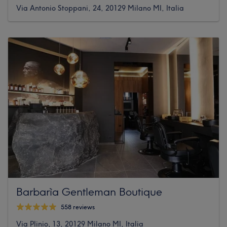
Via Antonio Stoppani, 24, 20129 Milano MI, Italia
Barbarìa Gentleman Boutique
558 reviews
Via Plinio, 13, 20129 Milano MI, Italia