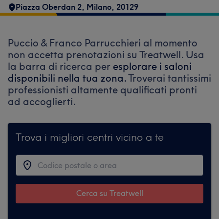
Piazza Oberdan 2
,
Milano
,
20129
Puccio & Franco Parrucchieri al momento
non accetta prenotazioni su Treatwell. Usa
la barra di ricerca per
esplorare i saloni
disponibili nella tua zona.
Troverai tantissimi
professionisti altamente qualificati pronti
ad accoglierti.
Trova i migliori centri vicino a te
Cerca su Treatwell