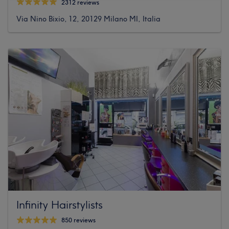
2312 reviews
Via Nino Bixio, 12, 20129 Milano MI, Italia
Infinity Hairstylists
850 reviews