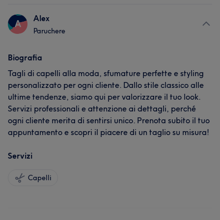
Alex
A
Paruchere
Biografia
Tagli di capelli alla moda, sfumature perfette e styling
personalizzato per ogni cliente. Dallo stile classico alle
ultime tendenze, siamo qui per valorizzare il tuo look.
Servizi professionali e attenzione ai dettagli, perché
ogni cliente merita di sentirsi unico. Prenota subito il tuo
appuntamento e scopri il piacere di un taglio su misura!
Servizi
Capelli