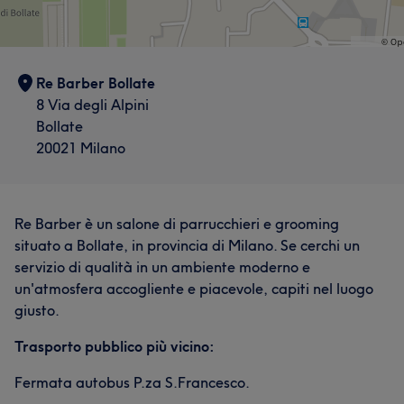
Re Barber Bollate
8 Via degli Alpini
Bollate
20021 Milano
Re Barber è un salone di parrucchieri e grooming
situato a Bollate, in provincia di Milano. Se cerchi un
servizio di qualità in un ambiente moderno e
un'atmosfera accogliente e piacevole, capiti nel luogo
giusto.
Trasporto pubblico più vicino:
Fermata autobus P.za S.Francesco.