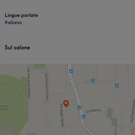
Lingue parlate
Italiano
Sul salone