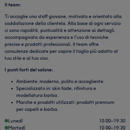
Il team:
Ti accoglie uno staff giovane, motivato e orientato alla
soddisfazione della clientela. Alla base di ogni servizio
ci sono rapidità, puntualità e attenzione ai dettagli,
accompagnata da esperienza e l'uso di tecniche
precise e prodotti professionali. Il team offre
consulenze dedicate per capire il taglio più adatto al
tuo stile e al tuo viso.
I punti forti del salone:
Ambiente: moderno, pulito e accogliente.
Specializzato in: skin fade, rifinitura e
modellatura barba.
Marche e prodotti utilizzati: prodotti premium
per capelli e barba.
Lunedì
10:00
–
19:30
Martedì
10:00
–
19:30