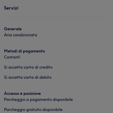
Servizi
Generale
Aria condizionata
Metodi di pagamento
Contanti
Si accetta carta di credito
Si accetta carta di debito
Accesso e posizione
Parcheggio a pagamento disponibile
Parcheggio gratuito disponibile