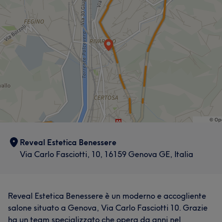
Reveal Estetica Benessere
Via Carlo Fasciotti, 10, 16159 Genova GE, Italia
Reveal Estetica Benessere è un moderno e accogliente
salone situato a Genova, Via Carlo Fasciotti 10. Grazie
ha un team specializzato che opera da anni nel