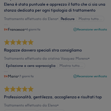
Elena è stata puntuale e apprezzo il fatto che ci sia una
stanza dedicata per ogni tipologia di trattamento
Trattamento effettuato da Elena
•
Pedicure
Mostra tutto…
Francesca
•
4 giorni fa
Recensione verificata
Ragazze davvero speciali stra consigliamo
Trattamento effettuato da cristina Vasquez Moreno
•
Epilazione a cera sopracciglia
Mostra tutto…
Maria
•
7 giorni fa
Recensione verificata
Professionalità, gentilezza, accoglienza e risultati top
Trattamento effettuato da Elena
•