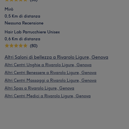
Mirò
0,5 Km di distanza
Nessuna Recensione
Hair Lab Parrucchiere Unisex
0,6 Km di distanza
(80)
Altri Saloni di bellezza a Rivarolo Ligure, Genova
Altri Centri Unghie a Rivarolo Ligure, Genova
Altri Centri Benessere a Rivarolo Ligure, Genova
Altri Centri Massaggi a Rivarolo Ligure, Genova
Altri Spas a Rivarolo Ligure, Genova
Altri Centri Medici a Rivarolo Ligure, Genova