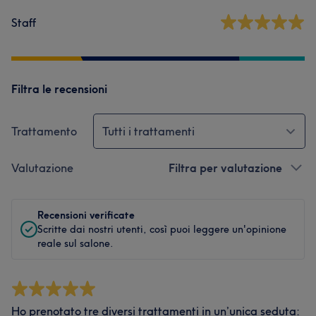
Staff
Filtra le recensioni
Trattamento
Tutti i trattamenti
Valutazione
Filtra per valutazione
Recensioni verificate
Scritte dai nostri utenti, così puoi leggere un'opinione
reale sul salone.
Ho prenotato tre diversi trattamenti in un’unica seduta: