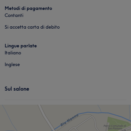
Metodi di pagamento
Contanti
Si accetta carta di debito
Lingue parlate
Italiano
Inglese
Sul salone