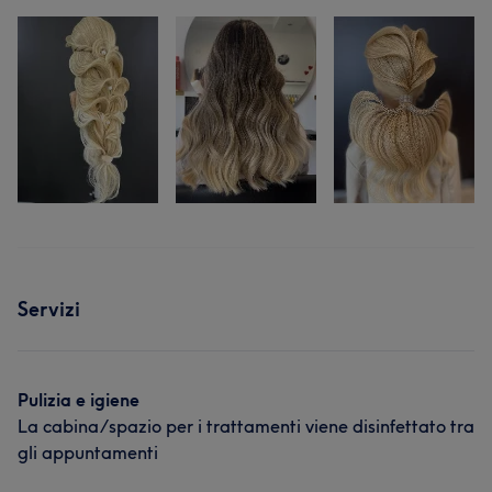
Servizi
Pulizia e igiene
La cabina/spazio per i trattamenti viene disinfettato tra
gli appuntamenti