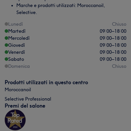
Marche e prodotti utilizzati: Moroccanoil,
Selective.
Lunedì
Chiuso
Martedì
09:00
–
18:00
Mercoledì
09:00
–
18:00
Giovedì
09:00
–
18:00
Venerdì
09:00
–
18:00
Sabato
09:00
–
18:00
Domenica
Chiuso
Prodotti utilizzati in questo centro
Moroccanoil
Selective Professional
Premi del salone