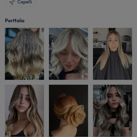
Capelli
Portfolio