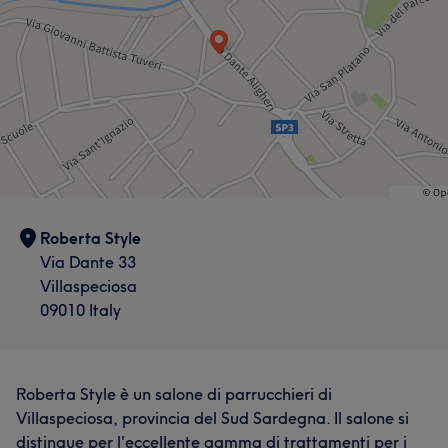
Roberta Style
Via Dante 33
Villaspeciosa
09010 Italy
Roberta Style è un salone di parrucchieri di
Villaspeciosa, provincia del Sud Sardegna. Il salone si
distingue per l'eccellente gamma di trattamenti per i