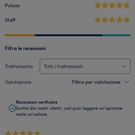
Pulizia
Staff
Filtra le recensioni
Trattamento
Tutti i trattamenti
Valutazione
Filtra per valutazione
Recensioni verificate
Scritte dai nostri utenti, così puoi leggere un'opinione
reale sul salone.