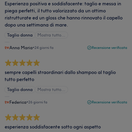
Esperienza positiva e soddisfacente: taglio e messa in
piega perfetti, il tutto valorizzato da un ottimo
ristrutturate ed un gloss che hanno rinnovato il capello
dopo una settimana di mare.
Taglio donna
Mostra tutto…
Anna Maria
•
24 giorni fa
Recensione verificata
sempre capelli straordinari dallo shampoo al taglio
tutto perfetto
Taglio donna
Mostra tutto…
Federica
•
26 giorni fa
Recensione verificata
esperienza soddisfacente sotto ogni aspetto