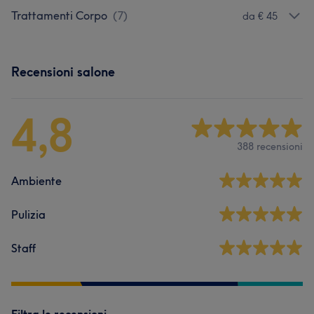
Trattamenti Corpo
(
7
)
da € 45
Recensioni salone
4,8
388 recensioni
Ambiente
Pulizia
Staff