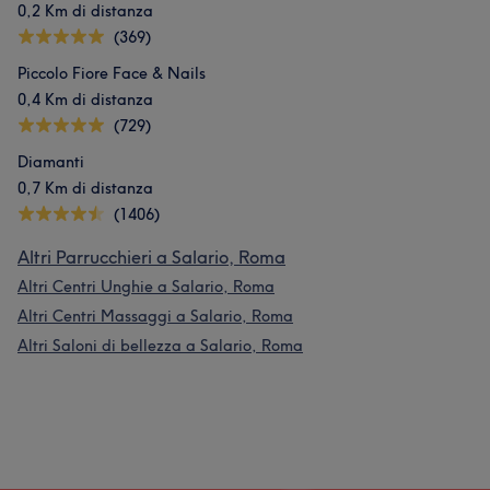
0,2 Km di distanza
(369)
Piccolo Fiore Face & Nails
0,4 Km di distanza
(729)
Diamanti
0,7 Km di distanza
(1406)
Altri Parrucchieri a Salario, Roma
Altri Centri Unghie a Salario, Roma
Altri Centri Massaggi a Salario, Roma
Altri Saloni di bellezza a Salario, Roma