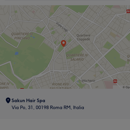
Counselling & Olistico
Sakun Hair Spa
Via Po, 31, 00198 Roma RM, Italia