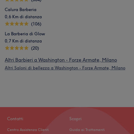
Calura Barberia
0,6 Km di distanza
(106)
La Barberia di Glow
0,7 Km di distanza
(20)
Altri Barbieri a Washington - Forze Armate, Milano
Altri Saloni di bellezza a Washington - Forze Armate, Milano
Contatti
Scopri
Centro Assistenza Clienti
Guida ai Trattamenti