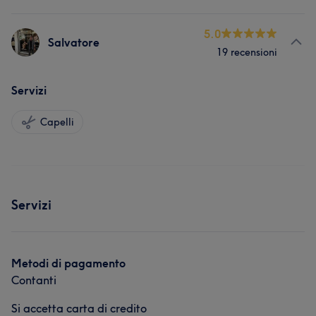
5.0
Salvatore
19 recensioni
Servizi
Capelli
Servizi
Metodi di pagamento
Contanti
Si accetta carta di credito