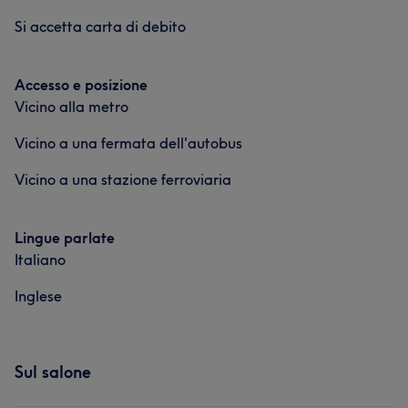
Si accetta carta di debito
Accesso e posizione
Vicino alla metro
Vicino a una fermata dell'autobus
Vicino a una stazione ferroviaria
Lingue parlate
Italiano
Inglese
Sul salone