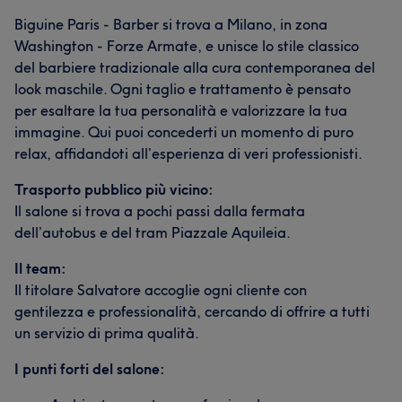
Biguine Paris - Barber si trova a Milano, in zona
Washington - Forze Armate, e unisce lo stile classico
del barbiere tradizionale alla cura contemporanea del
look maschile. Ogni taglio e trattamento è pensato
per esaltare la tua personalità e valorizzare la tua
immagine. Qui puoi concederti un momento di puro
relax, affidandoti all’esperienza di veri professionisti.
Trasporto pubblico più vicino:
Il salone si trova a pochi passi dalla fermata
dell’autobus e del tram Piazzale Aquileia.
Il team:
Il titolare Salvatore accoglie ogni cliente con
gentilezza e professionalità, cercando di offrire a tutti
un servizio di prima qualità.
I punti forti del salone: