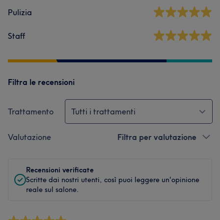
Pulizia
Staff
Filtra le recensioni
Trattamento
Tutti i trattamenti
Valutazione
Filtra per valutazione
Recensioni verificate
Scritte dai nostri utenti, così puoi leggere un'opinione
reale sul salone.