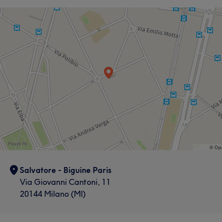
Salvatore - Biguine Paris
Via Giovanni Cantoni, 11
20144 Milano (MI)