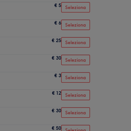
€ 5
Seleziona
€ 6
Seleziona
€ 25
Seleziona
€ 30
Seleziona
€ 3
Seleziona
€ 12
Seleziona
€ 30
Seleziona
€ 50
Seleziona