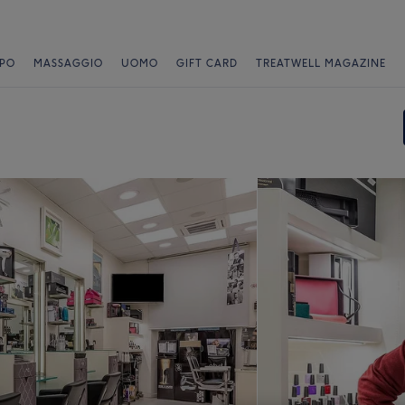
PO
MASSAGGIO
UOMO
GIFT CARD
TREATWELL MAGAZINE