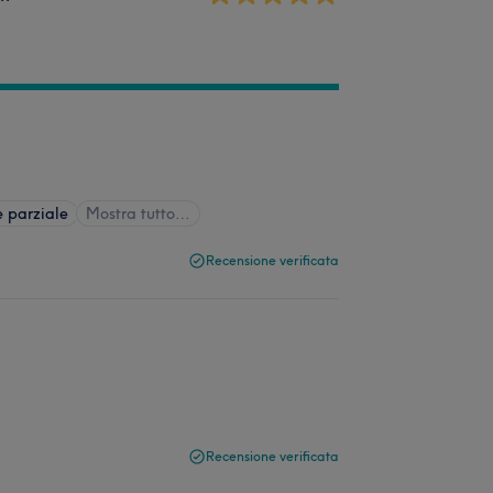
e parziale
Mostra tutto…
Recensione verificata
Recensione verificata