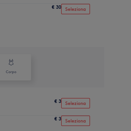
€ 30
Seleziona
Corpo
€ 3
Seleziona
€ 3
Seleziona