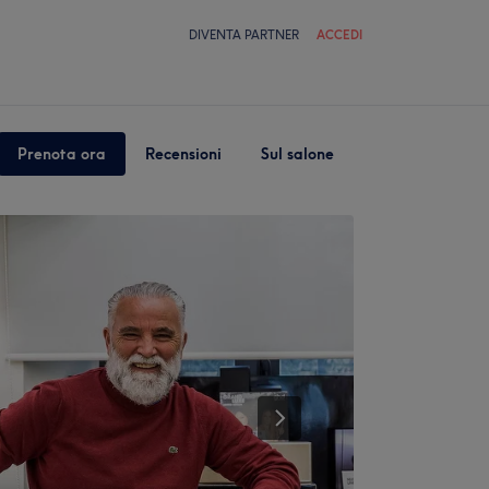
DIVENTA PARTNER
ACCEDI
Prenota ora
Recensioni
Sul salone