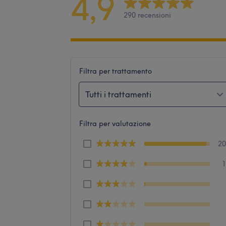
4,9
290 recensioni
Filtra per trattamento
Tutti i trattamenti
Filtra per valutazione
2