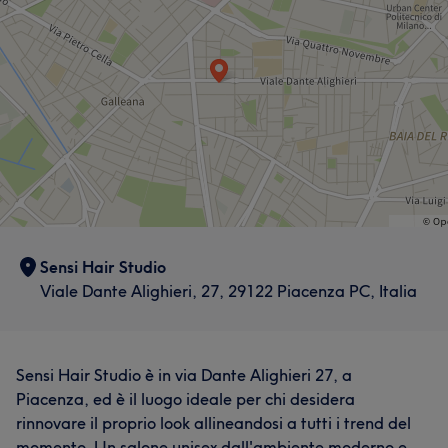
Sensi Hair Studio
Viale Dante Alighieri, 27, 29122 Piacenza PC, Italia
Sensi Hair Studio è in via Dante Alighieri 27, a
Piacenza, ed è il luogo ideale per chi desidera
rinnovare il proprio look allineandosi a tutti i trend del
momento. Un salone unisex dall'ambiente moderno e