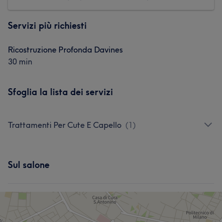
Servizi più richiesti
Ricostruzione Profonda Davines
30 min
Sfoglia la lista dei servizi
Trattamenti Per Cute E Capello
(
1
)
Sul salone