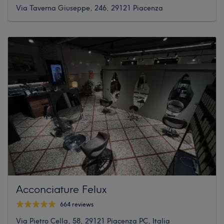
Via Taverna Giuseppe, 246, 29121 Piacenza
Acconciature Felux
664 reviews
Via Pietro Cella, 58, 29121 Piacenza PC, Italia