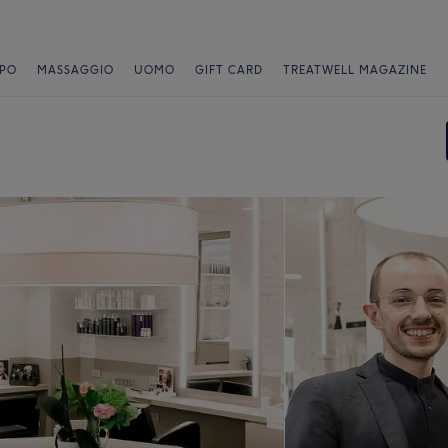
PO
MASSAGGIO
UOMO
GIFT CARD
TREATWELL MAGAZINE