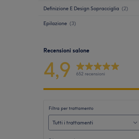
Definizione E Design Sopracciglia
(
2
)
Epilazione
(
3
)
Recensioni salone
4,9
652 recensioni
Filtra per trattamento
Tutti i trattamenti