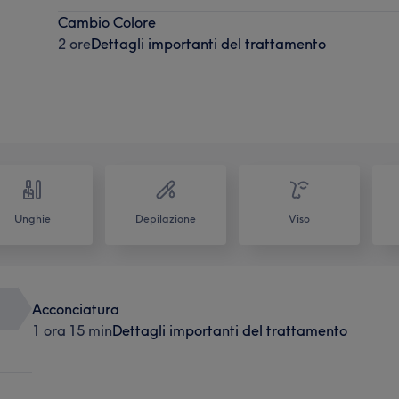
Cambio Colore
2 ore
Dettagli importanti del trattamento
Unghie
Depilazione
Viso
Acconciatura
1 ora 15 min
Dettagli importanti del trattamento