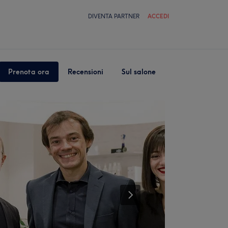
DIVENTA PARTNER
ACCEDI
Prenota ora
Recensioni
Sul salone