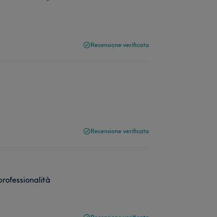
Recensione verificata
Recensione verificata
professionalità