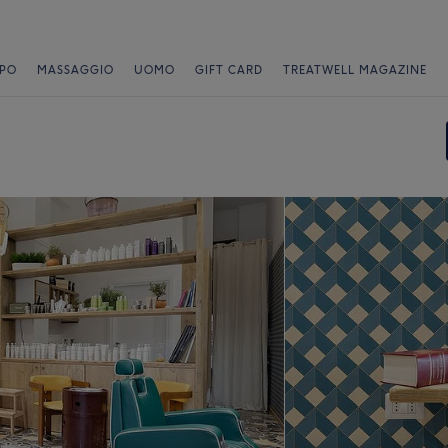
PO
MASSAGGIO
UOMO
GIFT CARD
TREATWELL MAGAZINE