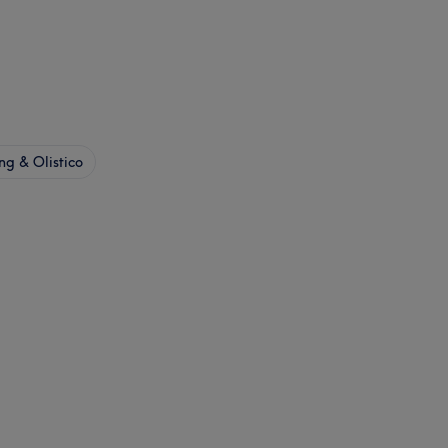
ng & Olistico