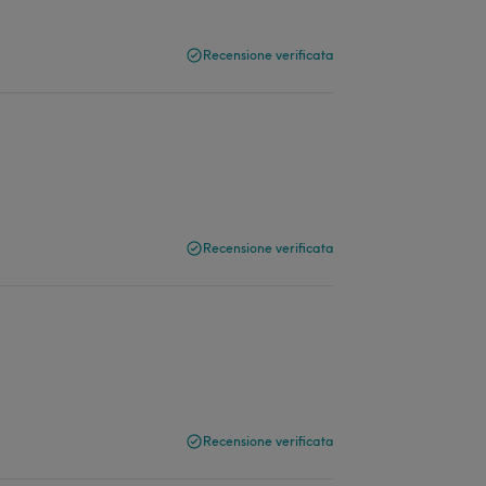
Recensione verificata
Recensione verificata
Recensione verificata