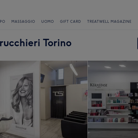
PO
MASSAGGIO
UOMO
GIFT CARD
TREATWELL MAGAZINE
rucchieri Torino