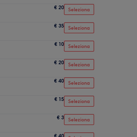
€ 20
Seleziona
€ 35
Seleziona
€ 10
Seleziona
€ 20
Seleziona
€ 40
Seleziona
€ 15
Seleziona
€ 3
Seleziona
€ 40