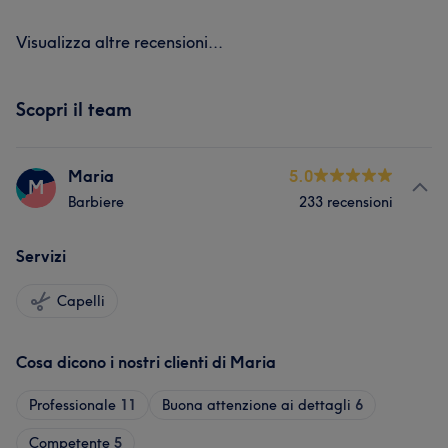
Visualizza altre recensioni...
Scopri il team
Maria
5.0
M
Barbiere
233 recensioni
Servizi
Capelli
Cosa dicono i nostri clienti di Maria
Professionale
11
Buona attenzione ai dettagli
6
Competente
5