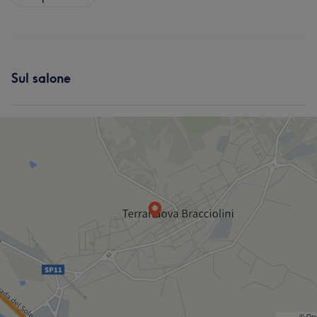
Sul salone