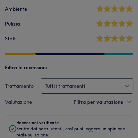
Ambiente
Pulizia
Staff
Filtra le recensioni
Trattamento
Tutti i trattamenti
Valutazione
Filtra per valutazione
Recensioni verificate
Scritte dai nostri utenti, così puoi leggere un'opinione
reale sul salone.