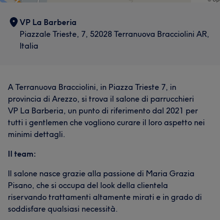
VP La Barberia
Piazzale Trieste, 7, 52028 Terranuova Bracciolini AR,
Italia
A Terranuova Bracciolini, in Piazza Trieste 7, in
provincia di Arezzo, si trova il salone di parrucchieri
VP La Barberia, un punto di riferimento dal 2021 per
tutti i gentlemen che vogliono curare il loro aspetto nei
minimi dettagli.
Il team:
Il salone nasce grazie alla passione di Maria Grazia
Pisano, che si occupa del look della clientela
riservando trattamenti altamente mirati e in grado di
soddisfare qualsiasi necessità.