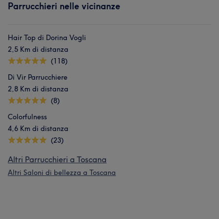
Parrucchieri nelle vicinanze
Hair Top di Dorina Vogli
2,5 Km di distanza
(118)
Di Vir Parrucchiere
2,8 Km di distanza
(8)
Colorfulness
4,6 Km di distanza
(23)
Altri Parrucchieri a Toscana
Altri Saloni di bellezza a Toscana