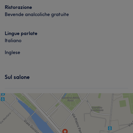
Ristorazione
Bevende analcoliche gratuite
Lingue parlate
Italiano
Inglese
Sul salone