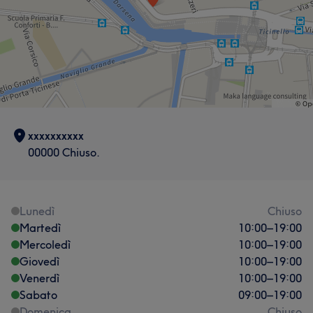
xxxxxxxxxx
00000 Chiuso.
Lunedì
Chiuso
Martedì
10:00
–
19:00
Mercoledì
10:00
–
19:00
Giovedì
10:00
–
19:00
Venerdì
10:00
–
19:00
Sabato
09:00
–
19:00
Domenica
Chiuso