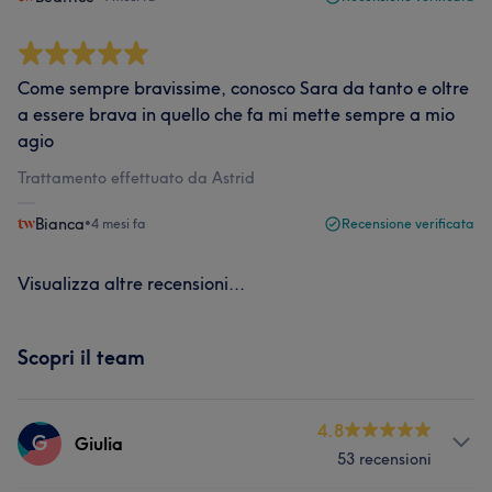
Come sempre bravissime, conosco Sara da tanto e oltre
a essere brava in quello che fa mi mette sempre a mio
agio
Trattamento effettuato da Astrid
Bianca
•
4 mesi fa
Recensione verificata
Visualizza altre recensioni...
Scopri il team
4.8
G
Giulia
53 recensioni