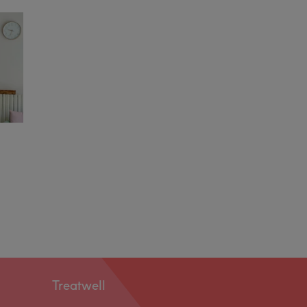
Treatwell