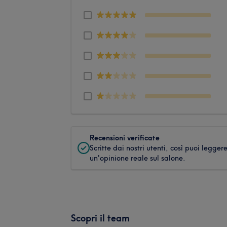
Recensioni verificate
Scritte dai nostri utenti, così puoi legger
un'opinione reale sul salone.
Scopri il team