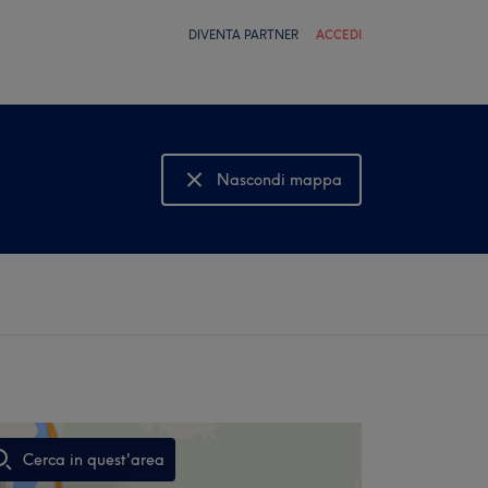
DIVENTA PARTNER
ACCEDI
Nascondi mappa
Mostra mappa
Cerca in quest'area