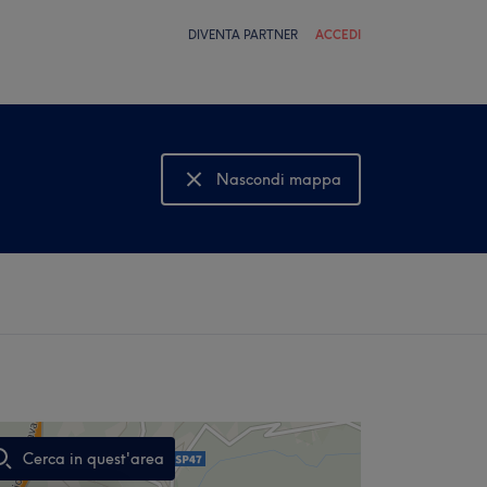
DIVENTA PARTNER
ACCEDI
Nascondi mappa
Mostra mappa
Cerca in quest'area